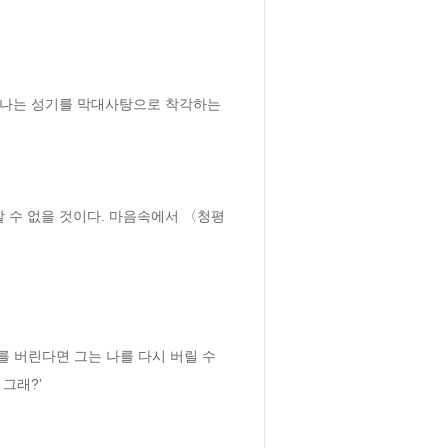
 나는 성기를 막대사탕으로 착각하는 
 수 없을 것이다. 마음속에서 〈청평
를 버린다면 그는 나를 다시 버릴 수 
그래?’