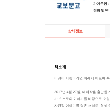
가게주인 :
전화 및 
상세정보
책소개
이것이 사랑이라면 어째서 이토록 폭
2017년 4월 27일, 데뷔작을 출간
가 스스로의 이야기를 바탕으로 소설
자전적 이야기를 담은 소설로, 열세 