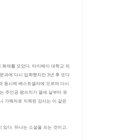
 화제를 모았다. 타이베이 대학교 의
중문과에 다시 입학했지만 3년 후 또다
과 동시에 베스트셀러에 오르며 다시 
모는 주인공 팡쓰치가 열세 살부터 유
 가해자로 지목된 강사는 이 같은 
 있다. 하나는 소설을 쓰는 것이고, 