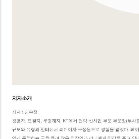
저자소개
저자 : 신수정

경영자, 연결자, 무경계자. KT에서 전략·신사업 부문 부문장(부사장)
규모와 유형의 일터에서 리더이자 구성원으로 경험을 쌓았다. 페이
있게 통찰하는 글을 올려 많은 직장인과 리더에게 영감을 주고 있