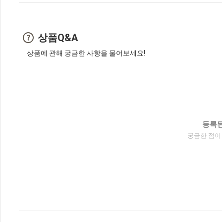
상품Q&A
상품에 관해 궁금한 사항을 물어보세요!
등록된
궁금한 점이