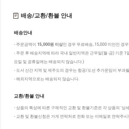
배송/교환/환불 안내
배송안내
- 주문금액이
15,000원 이상
인 경우 무료배송, 15,000 미만인 경
- 주문 후 배송지역에 따라 국내 일반지역은 근무일(월-금) 기준 1
요일 및 공휴일에는 배송되지 않습니다.)
- 도서 산간 지역 및 제주도의 경우는 항공/도선 추가운임이 부과될
- 해외지역으로는 배송되지 않습니다.
교환/환불 안내
- 상품의 특성에 따른 구체적인 교환 및 환불기준은 각 상품의 '상
- 교환 및 환불신청은 가게 연락처로 전화 또는 이메일로 연락주시