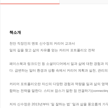
책소개
천만 직장인의 멘토 신수정의 커리어 교과서

일의 길을 찾고 삶의 자유를 얻는 커리어 포트폴리오 전략

페이스북과 링크드인 등 소셜미디어에서 일과 삶에 대한 경험과 지
다. 급변하는 일터 환경과 상황 속에서 커리어 계획과 실천, 관리의 
커리어 포트폴리오란 자신의 다양한 경험과 역량을 일과 삶의 영역 곳
합하는 전략을 말한다. 스티브 잡스가 말한 점 연결하기(connecting
저자 신수정은 2013년부터 ‘일 잘하는 법’ ‘일과 삶을 풍요롭게