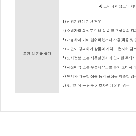
4) 모니터 해상도의 
1) 신청기한이 지난 경우
2) 소비자의 과실로 인해 상품 및 구성품의 
3) 개봉하여 이미 섭취하였거나 사용(착용 및 
4) 시간이 경과하여 상품의 가치가 현저히 감
교환 및 환불 불가
5) 상세정보 또는 사용설명서에 안내된 주의사
6) 사전예약 또는 주문제작으로 통해 소비자
7) 복제가 가능한 상품 등의 포장을 훼손한 경
8) 맛, 향, 색 등 단순 기호차이에 의한 경우