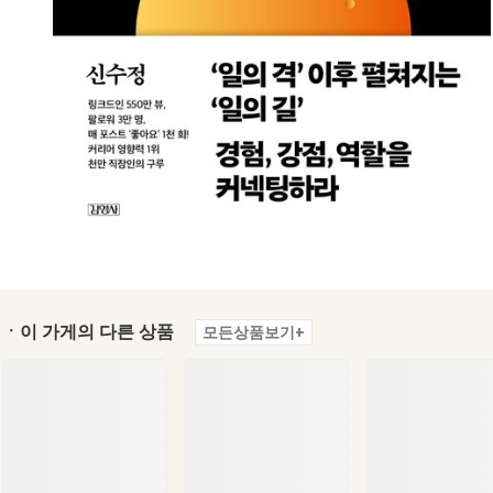
ㆍ이 가게의 다른 상품
모든상품보기+