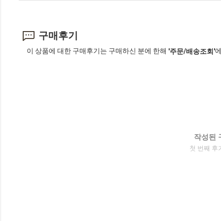
구매후기
이 상품에 대한 구매후기는 구매하신 분에 한해
에
'주문/배송조회'
작성된 
첫 번째 후