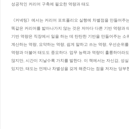
성공적인 커리어 구축에 필요한 역량과 태도

《커넥팅》에서는 커리어 포트폴리오 실행에 차별점을 만들어주는 ‘기
똑같은 커리어를 밟아나가지 않는 것은 저마다 다른 기반 역량과 태
기반 역량은 직장에서 일을 하는 데 탄탄한 기반을 만들어주는 소위 
계산하는 역량, 요약하는 역량, 쉽게 말하고 쓰는 역량, 우선순위를 
역량과 더불어 태도도 중요하다. 업무 능력과 역량이 훌륭하더라도
않지만, 시간이 지날수록 가치를 발한다. 이 책에서는 자신감, 성실
있지만, 태도는 언제나 차별성을 갖게 해준다는 점을 저자는 당부