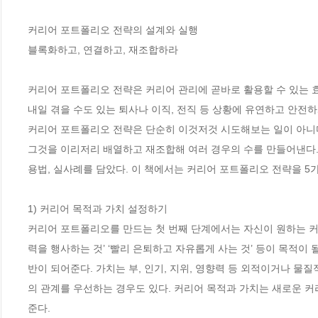
커리어 포트폴리오 전략의 설계와 실행

블록화하고, 연결하고, 재조합하라

커리어 포트폴리오 전략은 커리어 관리에 곧바로 활용할 수 있는 
내일 겪을 수도 있는 퇴사나 이직, 전직 등 상황에 유연하고 안전하게
커리어 포트폴리오 전략은 단순히 이것저것 시도해보는 일이 아니다. 자
그것을 이리저리 배열하고 재조합해 여러 경우의 수를 만들어낸다.
용법, 실사례를 담았다. 이 책에서는 커리어 포트폴리오 전략을 5가
1) 커리어 목적과 가치 설정하기

커리어 포트폴리오를 만드는 첫 번째 단계에서는 자신이 원하는 커리어
력을 행사하는 것’ ‘빨리 은퇴하고 자유롭게 사는 것’ 등이 목적이
반이 되어준다. 가치는 부, 인기, 지위, 영향력 등 외적이거나 물질적
의 관계를 우선하는 경우도 있다. 커리어 목적과 가치는 새로운 커
준다. 
