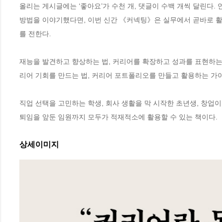
올리는 게시글에는 ‘좋아요’가 수천 개, 댓글이 수백 개씩 달린다.
방법을 이야기했다면, 이번 신간 《커넥팅》은 실무에서 곧바로 활
를 전한다. 

재능을 발견하고 향상하는 법, 커리어를 확장하고 성과를 표현하는 
리어 기회를 만드는 법, 커리어 포트폴리오를 만들고 활용하는 가이
직업 선택을 고민하는 학생, 회사 생활을 막 시작한 초년생, 창업이
퇴임을 앞둔 임원까지 모두가 적재적소에 활용할 수 있는 책이다.
상세이미지