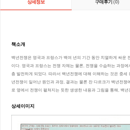
상세정보
구매후기
(0)
책소개
백년전쟁은 영국과 프랑스가 백여 년의 기간 동안 치열하게 싸운 
이다. 영국과 프랑스는 전쟁 자체는 물론, 전쟁을 수습하는 과정에서 
층 발전하게 되었다. 따라서 백년전쟁에 대해 이해하는 것은 중세 
년전쟁이 일어난 원인과 과정, 결과는 물론 잔 다르크가 백년전쟁
로 옆에서 전쟁이 펼쳐지는 듯한 생생한 내용과 그림을 통해, 백년
상세이미지