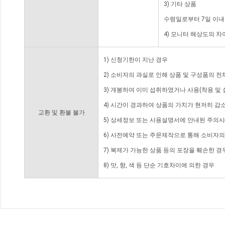
3) 기타 상품
수령일로부터 7일 이내
4) 모니터 해상도의 
1) 신청기한이 지난 경우
2) 소비자의 과실로 인해 상품 및 구성품의 
3) 개봉하여 이미 섭취하였거나 사용(착용 및 
4) 시간이 경과하여 상품의 가치가 현저히 감
교환 및 환불 불가
5) 상세정보 또는 사용설명서에 안내된 주의사
6) 사전예약 또는 주문제작으로 통해 소비자
7) 복제가 가능한 상품 등의 포장을 훼손한 경
8) 맛, 향, 색 등 단순 기호차이에 의한 경우