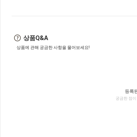
상품Q&A
상품에 관해 궁금한 사항을 물어보세요!
등록된
궁금한 점이