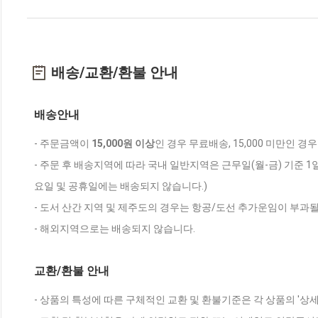
배송/교환/환불 안내
배송안내
- 주문금액이
15,000원 이상
인 경우 무료배송, 15,000 미만인 경
- 주문 후 배송지역에 따라 국내 일반지역은 근무일(월-금) 기준 1
요일 및 공휴일에는 배송되지 않습니다.)
- 도서 산간 지역 및 제주도의 경우는 항공/도선 추가운임이 부과될
- 해외지역으로는 배송되지 않습니다.
교환/환불 안내
- 상품의 특성에 따른 구체적인 교환 및 환불기준은 각 상품의 '상