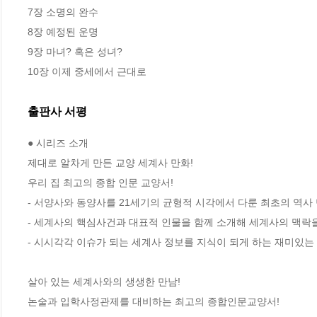
7장 소명의 완수

8장 예정된 운명

9장 마녀? 혹은 성녀?

10장 이제 중세에서 근대로
출판사 서평
● 시리즈 소개

제대로 알차게 만든 교양 세계사 만화!

우리 집 최고의 종합 인문 교양서!

- 서양사와 동양사를 21세기의 균형적 시각에서 다룬 최초의 역사 
- 세계사의 핵심사건과 대표적 인물을 함께 소개해 세계사의 맥락을 
- 시시각각 이슈가 되는 세계사 정보를 지식이 되게 하는 재미있는 
살아 있는 세계사와의 생생한 만남!

논술과 입학사정관제를 대비하는 최고의 종합인문교양서! 
