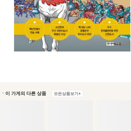
ㆍ이 가게의 다른 상품
모든상품보기+