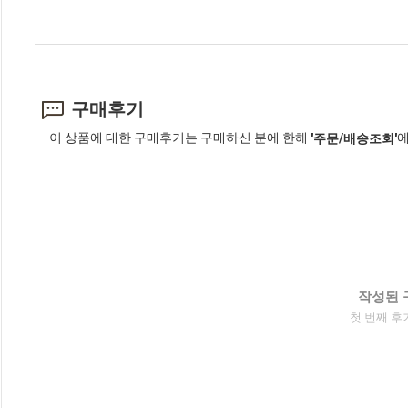
구매후기
이 상품에 대한 구매후기는 구매하신 분에 한해
에
'주문/배송조회'
작성된 
첫 번째 후