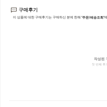
구매후기
이 상품에 대한 구매후기는 구매하신 분에 한해
에
'주문/배송조회'
작성된 
첫 번째 후