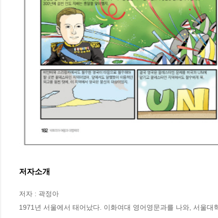
저자소개
저자 : 곽정아

1971년 서울에서 태어났다. 이화여대 영어영문과를 나와, 서울대학