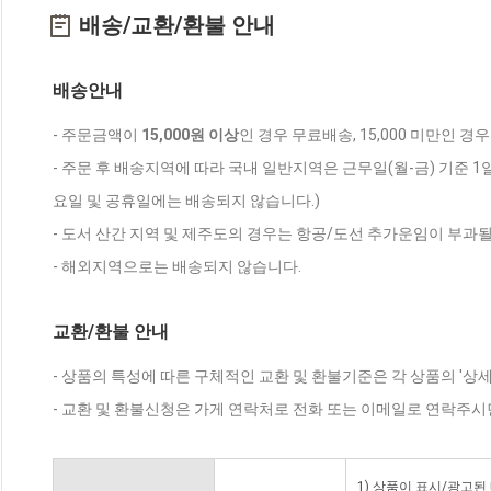
배송/교환/환불 안내
배송안내
- 주문금액이
15,000원 이상
인 경우 무료배송, 15,000 미만인 경
- 주문 후 배송지역에 따라 국내 일반지역은 근무일(월-금) 기준 1
요일 및 공휴일에는 배송되지 않습니다.)
- 도서 산간 지역 및 제주도의 경우는 항공/도선 추가운임이 부과될
- 해외지역으로는 배송되지 않습니다.
교환/환불 안내
- 상품의 특성에 따른 구체적인 교환 및 환불기준은 각 상품의 '상
- 교환 및 환불신청은 가게 연락처로 전화 또는 이메일로 연락주시
1) 상품이 표시/광고된