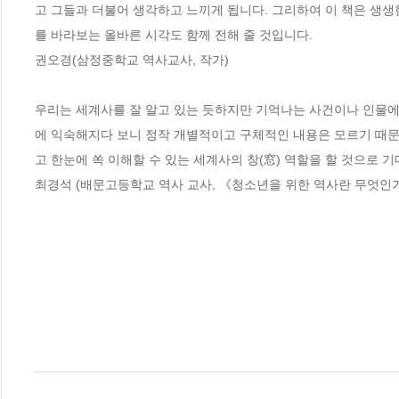
고 그들과 더불어 생각하고 느끼게 됩니다. 그리하여 이 책은 생생
를 바라보는 올바른 시각도 함께 전해 줄 것입니다.

권오경(삼정중학교 역사교사, 작가) 

우리는 세계사를 잘 알고 있는 듯하지만 기억나는 사건이나 인물에 
에 익숙해지다 보니 정작 개별적이고 구체적인 내용은 모르기 때문
고 한눈에 쏙 이해할 수 있는 세계사의 창(窓) 역할을 할 것으로 기
최경석 (배문고등학교 역사 교사, 《청소년을 위한 역사란 무엇인