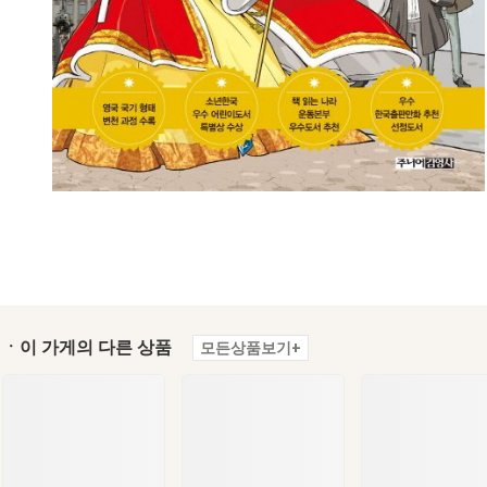
ㆍ이 가게의 다른 상품
모든상품보기+