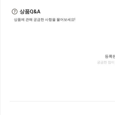
상품Q&A
상품에 관해 궁금한 사항을 물어보세요!
등록된
궁금한 점이