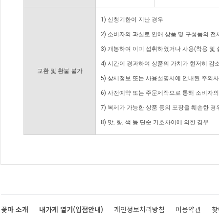
1) 신청기한이 지난 경우
2) 소비자의 과실로 인해 상품 및 구성품의 
3) 개봉하여 이미 섭취하였거나 사용(착용 및 
4) 시간이 경과하여 상품의 가치가 현저히 감
교환 및 환불 불가
5) 상세정보 또는 사용설명서에 안내된 주의사
6) 사전예약 또는 주문제작으로 통해 소비자
7) 복제가 가능한 상품 등의 포장을 훼손한 경
8) 맛, 향, 색 등 단순 기호차이에 의한 경우
꽃마 소개
내가게 열기(입점안내)
개인정보처리방침
이용약관
찾