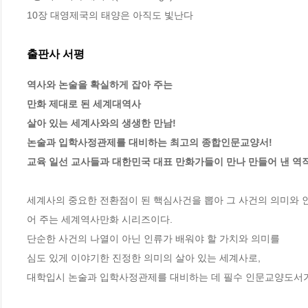
10장 대영제국의 태양은 아직도 빛난다
출판사 서평
역사와 논술을 확실하게 잡아 주는 

만화 제대로 된 세계대역사

살아 있는 세계사와의 생생한 만남!

논술과 입학사정관제를 대비하는 최고의 종합인문교양서! 

교육 일선 교사들과 대한민국 대표 만화가들이 만나 만들어 낸 역작
세계사의 중요한 전환점이 된 핵심사건을 뽑아 그 사건의 의미와 
어 주는 세계역사만화 시리즈이다. 

단순한 사건의 나열이 아닌 인류가 배워야 할 가치와 의미를 

심도 있게 이야기한 진정한 의미의 살아 있는 세계사로, 

대학입시 논술과 입학사정관제를 대비하는 데 필수 인문교양도서가 