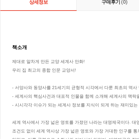
상세정보
구매후기
(0)
책소개
제대로 알차게 만든 교양 세계사 만화!

우리 집 최고의 종합 인문 교양서!

- 서양사와 동양사를 21세기의 균형적 시각에서 다룬 최초의 역사 
- 세계사의 핵심사건과 대표적 인물을 함께 소개해 세계사의 맥락을 
- 시시각각 이슈가 되는 세계사 정보를 지식이 되게 하는 재미있는 
세계 역사에서 가장 넓은 영토를 가졌던 나라는 대영제국이다. 대영제
조건도 없이 세계 역사상 가장 넓은 영토와 가장 거대한 인구를 통