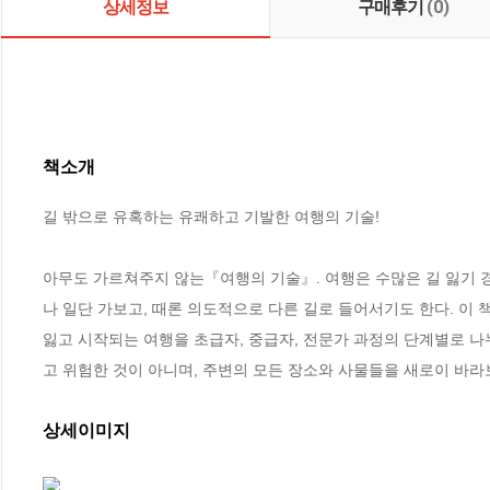
상세정보
구매후기
(0)
책소개
길 밖으로 유혹하는 유쾌하고 기발한 여행의 기술!

아무도 가르쳐주지 않는『여행의 기술』. 여행은 수많은 길 잃기 
나 일단 가보고, 때론 의도적으로 다른 길로 들어서기도 한다. 이 
잃고 시작되는 여행을 초급자, 중급자, 전문가 과정의 단계별로 나
고 위험한 것이 아니며, 주변의 모든 장소와 사물들을 새로이 바라
상세이미지