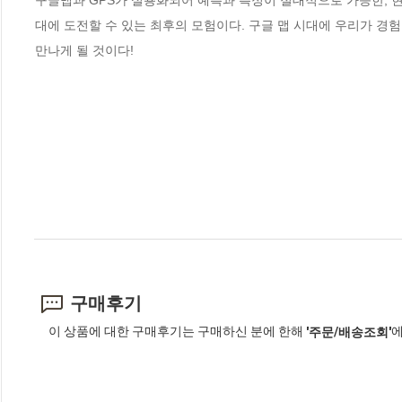
구글맵과 GPS가 실용화되어 예측과 측정이 절대적으로 가능한, 현
대에 도전할 수 있는 최후의 모험이다. 구글 맵 시대에 우리가 경험할
만나게 될 것이다!
구매후기
이 상품에 대한 구매후기는 구매하신 분에 한해
에
'주문/배송조회'