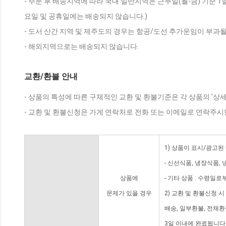
- 주문 후 배송지역에 따라 국내 일반지역은 근무일(월-금) 기준 1
요일 및 공휴일에는 배송되지 않습니다.)
- 도서 산간 지역 및 제주도의 경우는 항공/도선 추가운임이 부과될
- 해외지역으로는 배송되지 않습니다.
교환/환불 안내
- 상품의 특성에 따른 구체적인 교환 및 환불기준은 각 상품의 '상
- 교환 및 환불신청은 가게 연락처로 전화 또는 이메일로 연락주시
1) 상품이 표시/광고된
- 신선식품, 냉장식품,
상품에
- 기타 상품 : 수령일로
문제가 있을 경우
2) 교환 및 환불신청 
배송, 일부환불, 전체
3일 이내에 완료됩니다