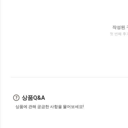
작성된 
첫 번째 후
상품Q&A
상품에 관해 궁금한 사항을 물어보세요!