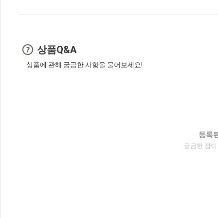
상품Q&A
상품에 관해 궁금한 사항을 물어보세요!
등록된
궁금한 점이