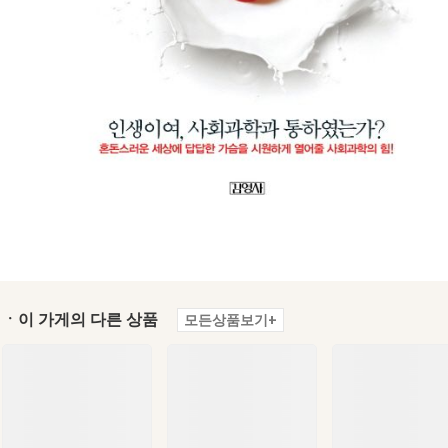
ㆍ이 가게의 다른 상품
모든상품보기+