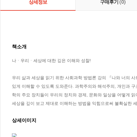
상세정보
구매후기
(0)
책소개
나ㆍ우리ㆍ세상에 대한 깊은 이해와 성찰!

우리 삶과 세상을 읽기 위한 사회과학 방법론 강의 『나와 너의 사
있게 이해할 수 있도록 도와준다. 과학주의와 해석주의, 개인과 구조
학의 주요 장치들이 우리의 정치와 경제, 문화와 일상을 어떻게 읽
세상을 깊이 보고 제대로 이해하는 방법을 익힘으로써 불확실한 세
상세이미지