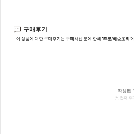
구매후기
이 상품에 대한 구매후기는 구매하신 분에 한해
에
'주문/배송조회'
작성된 
첫 번째 후