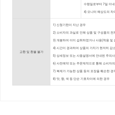
수령일로부터 7일 이내
4) 모니터 해상도의 
1) 신청기한이 지난 경우
2) 소비자의 과실로 인해 상품 및 구성품의 
3) 개봉하여 이미 섭취하였거나 사용(착용 및 
4) 시간이 경과하여 상품의 가치가 현저히 감
교환 및 환불 불가
5) 상세정보 또는 사용설명서에 안내된 주의사
6) 사전예약 또는 주문제작으로 통해 소비자
7) 복제가 가능한 상품 등의 포장을 훼손한 경
8) 맛, 향, 색 등 단순 기호차이에 의한 경우