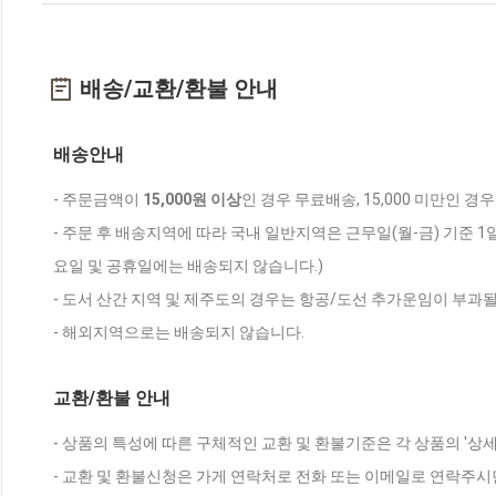
배송/교환/환불 안내
배송안내
- 주문금액이
15,000원 이상
인 경우 무료배송, 15,000 미만인 경
- 주문 후 배송지역에 따라 국내 일반지역은 근무일(월-금) 기준 1
요일 및 공휴일에는 배송되지 않습니다.)
- 도서 산간 지역 및 제주도의 경우는 항공/도선 추가운임이 부과될
- 해외지역으로는 배송되지 않습니다.
교환/환불 안내
- 상품의 특성에 따른 구체적인 교환 및 환불기준은 각 상품의 '상
- 교환 및 환불신청은 가게 연락처로 전화 또는 이메일로 연락주시