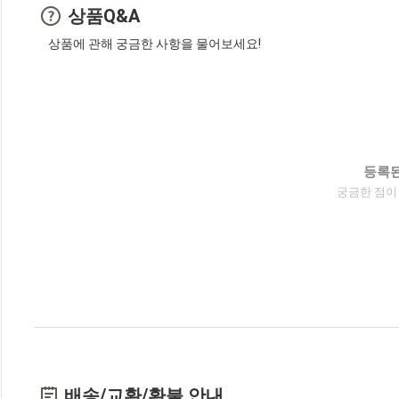
상품Q&A
상품에 관해 궁금한 사항을 물어보세요!
등록된
궁금한 점이
배송/교환/환불 안내