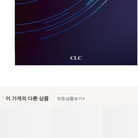
ㆍ이 가게의 다른 상품
모든상품보기+