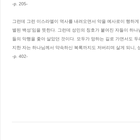
-p. 205-
그런데 그런 이스라엘이 역사를 내려오면서 악을 예사로이 행하게 되
별된 백성’임을 뜻한다. 그런데 성민의 칭호가 붙여진 자들이 하나
들의 악행을 좇아 살았던 것이다. 모두가 망하는 길로 가면서도 두
지한 자는 하나님께서 약속하신 복록까지도 저버리며 살게 되니, 성
-p. 402-