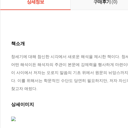
상세정보
구매후기
(0)
책소개
창세기에 대해 참신한 시각에서 새로운 해석을 제시한 책이다. 창세
어떤 해석이든 해석자의 주관이 본문에 강제력을 행사하게 마련이다.
이 사이에서 저자는 오로지 말씀의 기초 위에서 원문의 뉘앙스까
다. 이를 위해서는 학문적인 수단도 당연히 필요하지만, 저자 자
찾고자 애썼다.
상세이미지