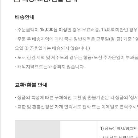
배송안내
- 주문금액이
15,000원 이상
인 경우 무료배송, 15,000 미만인 경
- 주문 후 배송지역에 따라 국내 일반지역은 근무일(월-금) 기준 1
요일 및 공휴일에는 배송되지 않습니다.)
- 도서 산간 지역 및 제주도의 경우는 항공/도선 추가운임이 부과될
- 해외지역으로는 배송되지 않습니다.
교환/환불 안내
- 상품의 특성에 따른 구체적인 교환 및 환불기준은 각 상품의 '상
- 교환 및 환불신청은 가게 연락처로 전화 또는 이메일로 연락주시
1) 상품이 표시/광고된
- 신선식품, 냉장식품,