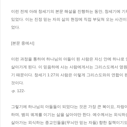
이런 전제 아래 창세기의 본문 해설을 진행하는 동안, 창세기에 기
있었다. 이는 진정 믿는 자의 삶의 현장에 직접 부딪쳐 오는 사건이
었다. 
[본문 중에서]
이런 과정을 통하여 하나님의 아들이 된 사람은 자신 안에 하나로 
살아가게 된다. 이 믿음하에 사는 사람에게서는 그리스도께서 영원
기 때문이다. 창세기 1:27의 사람은 이렇게 그리스도와의 연합이 
것이다.
-p. 122-
그렇기에 하나님의 아들들이 되었다는 것은 가장 큰 복이요, 자랑이
하며, 뱀의 궤계를 이기는 삶을 살아야만 한다. 예수께서는 외식
살아가는 외식하는 종교인들을(무늬만 믿는 자들) 향한 질책이기도