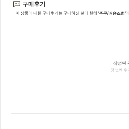
구매후기
이 상품에 대한 구매후기는 구매하신 분에 한해
에
'주문/배송조회'
작성된 
첫 번째 후