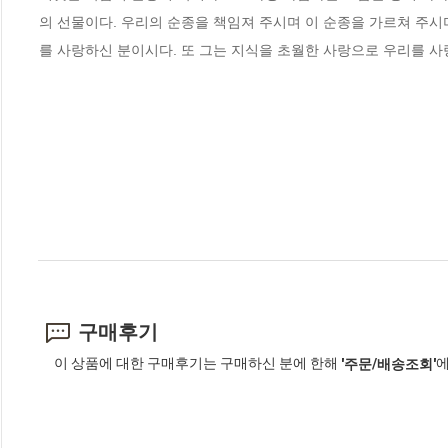
의 선물이다. 우리의 순종을 책임져 주시며 이 순종을 가르쳐 주
를 사랑하신 분이시다. 또 그는 지식을 초월한 사랑으로 우리를 사랑해 
구매후기
이 상품에 대한 구매후기는 구매하신 분에 한해
에
'주문/배송조회'