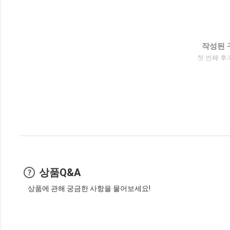
작성된 
첫 번째 후
상품Q&A
상품에 관해 궁금한 사항을 물어보세요!