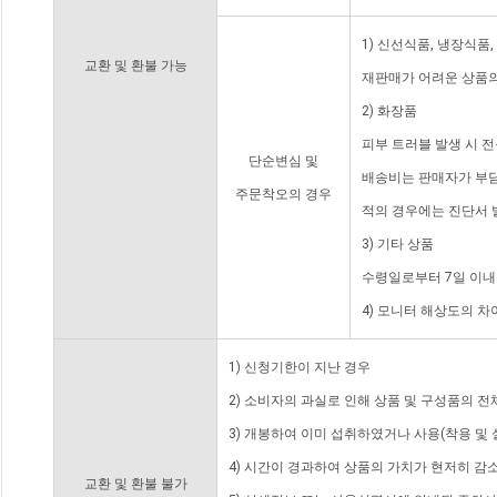
1) 신선식품, 냉장식품
교환 및 환불 가능
재판매가 어려운 상품의
2) 화장품
피부 트러블 발생 시 
단순변심 및
배송비는 판매자가 부담
주문착오의 경우
적의 경우에는 진단서 
3) 기타 상품
수령일로부터 7일 이내
4) 모니터 해상도의 
1) 신청기한이 지난 경우
2) 소비자의 과실로 인해 상품 및 구성품의 
3) 개봉하여 이미 섭취하였거나 사용(착용 및 
4) 시간이 경과하여 상품의 가치가 현저히 감
교환 및 환불 불가