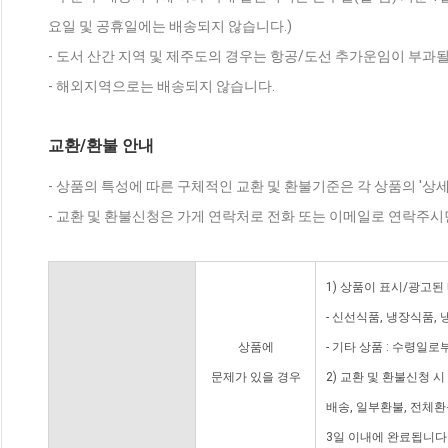
요일 및 공휴일에는 배송되지 않습니다.)
- 도서 산간 지역 및 제주도의 경우는 항공/도선 추가운임이 부과될
- 해외지역으로는 배송되지 않습니다.
교환/환불 안내
- 상품의 특성에 따른 구체적인 교환 및 환불기준은 각 상품의 '상
- 교환 및 환불신청은 가게 연락처로 전화 또는 이메일로 연락주시
1) 상품이 표시/광고된
- 신선식품, 냉장식품,
상품에
- 기타 상품 : 수령일로
문제가 있을 경우
2) 교환 및 환불신청 
배송, 일부환불, 전체
3일 이내에 완료됩니다