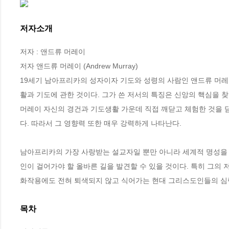
저자소개
저자 : 앤드류 머레이

저자 앤드류 머레이 (Andrew Murray)

19세기 남아프리카의 성자이자 기도와 성령의 사람인 앤드류 머레
활과 기도에 관한 것이다. 그가 쓴 저서의 특징은 신앙의 핵심을 
머레이 자신의 경건과 기도생활 가운데 직접 깨닫고 체험한 것을 
다. 따라서 그 영향력 또한 매우 강력하게 나타난다.

남아프리카의 가장 사랑받는 설교자일 뿐만 아니라 세계적 명성을 
인이 걸어가야 할 올바른 길을 발견할 수 있을 것이다. 특히 그의 
화작용에도 전혀 퇴색되지 않고 식어가는 현대 그리스도인들의 심령
목차