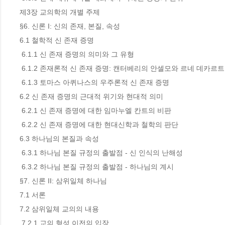
제3장 교의학의 개별 주제

§6. 신론 I: 신의 존재, 본질, 속성

6.1 철학적 신 존재 증명

 6.1.1 신 존재 증명의 의미와 그 유형

 6.1.2 존재론적 신 존재 증명: 캔터베리의 안셀모와 르네 데카르트

 6.1.3 토마스 아퀴나스의 우주론적 신 존재 증명

6.2 신 존재 증명의 근대적 위기와 현대적 의미

 6.2.1 신 존재 증명에 대한 임마누엘 칸트의 비판

 6.2.2 신 존재 증명에 대한 현대신학과 철학의 판단

6.3 하나님의 본질과 속성

 6.3.1 하나님 본질 규정의 출발점 - 신 인식의 난해성

 6.3.2 하나님 본질 규정의 출발점 - 하나님의 계시

§7. 신론 II: 삼위일체 하나님

7.1 서론

7.2 삼위일체 교의의 내용

 7.2.1 교의 형성 이전의 입장
