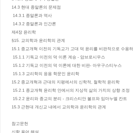
14.3 현대 종말론의 문제점

 14.3.1 종말론과 역사

 14.3.2 종말론과 인간론

제4장 윤리학

§15. 교의학과 윤리학의 관계

15.1 종교개혁 이전의 기독교가 고대 덕 윤리를 비판적으로 수용하
 15.1.1 기독교 이전의 덕 이론 계승 - 암브로시우스

 15.1.2 기독교 이전의 덕 이론에 대한 비판- 아우구스티누스

 15.1.3 교리학의 응용 학문인 윤리학

15.2 종교개혁과 근대의 지평에서의 신학적, 철학적 윤리학

 15.2.1 종교개혁 윤리학 안에서의 지상적 삶의 가치의 상향 조정

 15.2.2 윤리와 종교의 분리 - 크리스티안 볼프와 임마누엘 칸트

15.3 근현대 개신교 내에서 교의학과 윤리학의 관계

참고문헌

신학 용어 해설
