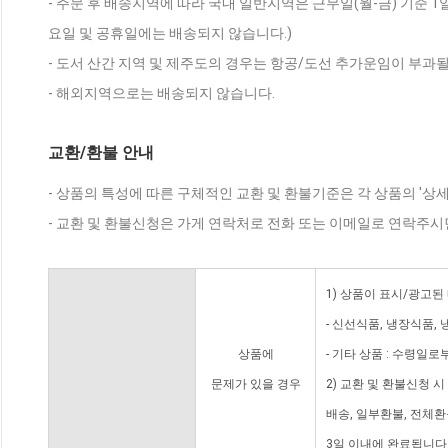
- 주문 후 배송지역에 따라 국내 일반지역은 근무일(월-금) 기준 1
요일 및 공휴일에는 배송되지 않습니다.)
- 도서 산간 지역 및 제주도의 경우는 항공/도선 추가운임이 부과될
- 해외지역으로는 배송되지 않습니다.
교환/환불 안내
- 상품의 특성에 따른 구체적인 교환 및 환불기준은 각 상품의 '상
- 교환 및 환불신청은 가게 연락처로 전화 또는 이메일로 연락주시
1) 상품이 표시/광고된
- 신선식품, 냉장식품,
상품에
- 기타 상품 : 수령일로
문제가 있을 경우
2) 교환 및 환불신청 
배송, 일부환불, 전체
3일 이내에 완료됩니다