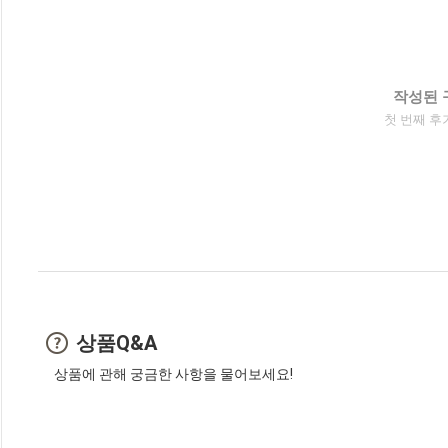
작성된 
첫 번째 후
상품Q&A
상품에 관해 궁금한 사항을 물어보세요!