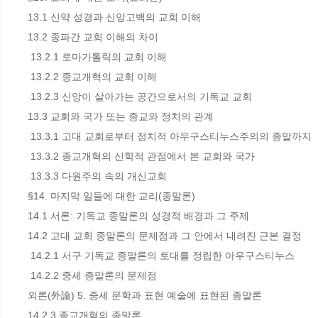
13.1 신약 성경과 신앙고백의 교회 이해

13.2 종파간 교회 이해의 차이

 13.2.1 로마가톨릭의 교회 이해

 13.2.2 종교개혁의 교회 이해

 13.2.3 신앙이 살아가는 공간으로서의 기독교 교회

13.3 교회와 국가 또는 종교와 정치의 관계

 13.3.1 고대 교회로부터 정치적 아우구스티누스주의의 종말까지

 13.3.2 종교개혁의 신학적 관점에서 본 교회와 국가

 13.3.3 다원주의 속의 개신교회

§14. 마지막 일들에 대한 교리(종말론)

14.1 서론: 기독교 종말론의 성경적 배경과 그 주제

14.2 고대 교회 종말론의 문제점과 그 안에서 내려진 근본 결정

 14.2.1 서구 기독교 종말론의 토대를 정립한 아우구스티누스

 14.2.2 중세 종말론의 문제점

외론(外論) 5. 중세 문학과 표현 예술에 표현된 종말론

14.2.3 종교개혁의 종말론
