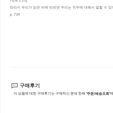
다[눅 1:23].

따라서 우리가 읽은 바에 따르면 우리는 직무에 대해서 말할 수 있다
p. 734
구매후기
이 상품에 대한 구매후기는 구매하신 분에 한해
에
'주문/배송조회'