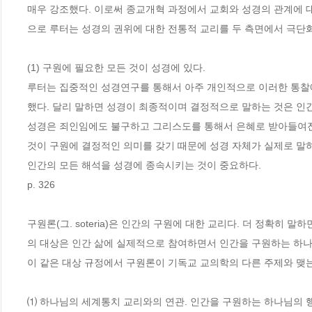
매우 강조했다. 이로써 종교개혁 과정에서 교회와 성경의 관계에 대
으로 루터는 성경의 권위에 대한 전통적 교리를 두 측면에서 극단
(1) 구원에 필요한 모든 것이 성경에 있다.
루터는 집중적인 성경연구를 통해서 아주 개인적으로 이러한 통찰
했다. 달리 말하면 성경이 최종적이며 결정적으로 말하는 것은 인
성경은 죄인임에도 불구하고 그리스도를 통해서 은혜로 받아들여진
것이 구원에 결정적인 의미를 갖기 때문에 성경 자체가 실제로 말
인간의 모든 해석을 성경에 종속시키는 것이 중요하다.
p. 326
구원론(그. soteria)은 인간의 구원에 대한 교리다. 더 정확히
의 대상은 인간 삶에 실제적으로 참여하면서 인간을 구원하는 하나
이 같은 대상 규정에서 구원론이 기독교 교의학의 다른 주제와 맺
⑴ 하나님의 세계통치 교리와의 연관. 인간을 구원하는 하나님의 