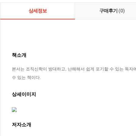
상세정보
구매후기
(0)
책소개
본서는 조직신학이 방대하고, 난해해서 쉽게 포기할 수 있는 독자에
수 있는 책이다.
상세이미지
저자소개