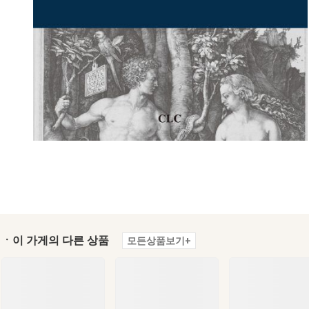
ㆍ이 가게의 다른 상품
모든상품보기+