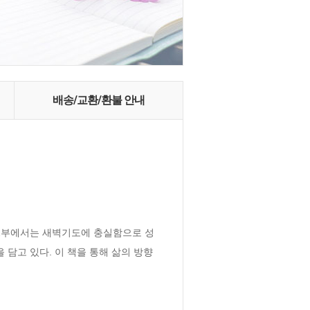
배송/교환/환불 안내
 2부에서는 새벽기도에 충실함으로 성
담고 있다. 이 책을 통해 삶의 방향