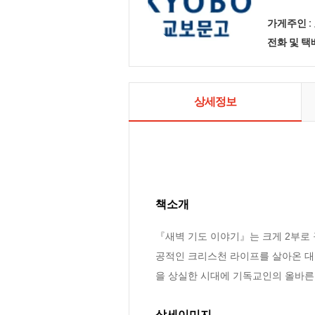
가게주인 :
전화 및 
상세정보
책소개
『새벽 기도 이야기』는 크게 2부로
공적인 크리스천 라이프를 살아온 대표
을 상실한 시대에 기독교인의 올바른
상세이미지