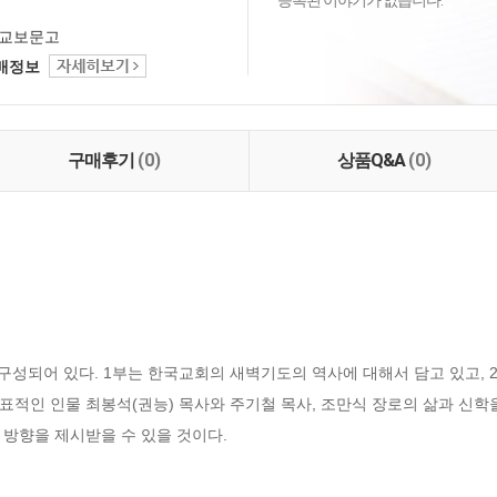
등록된 이야기가 없습니다.
교보문고
택배정보
구매후기
(0)
상품Q&A
(0)
 구성되어 있다. 1부는 한국교회의 새벽기도의 역사에 대해서 담고 있고,
적인 인물 최봉석(권능) 목사와 주기철 목사, 조만식 장로의 삶과 신학을 
 방향을 제시받을 수 있을 것이다.