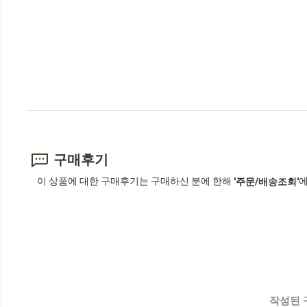
구매후기
이 상품에 대한 구매후기는 구매하신 분에 한해
에
'주문/배송조회'
작성된 