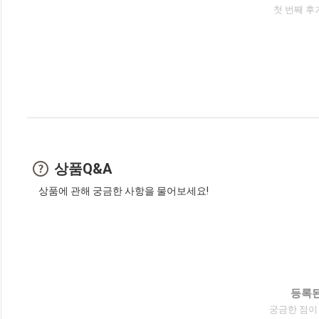
첫 번째 후
상품Q&A
상품에 관해 궁금한 사항을 물어보세요!
등록된
궁금한 점이