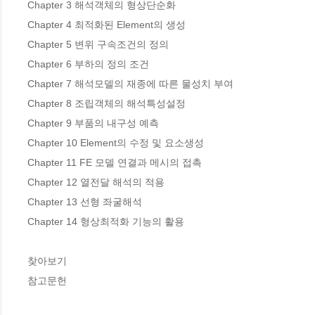
Chapter 3 해석객체의 형상단순화

Chapter 4 최적화된 Element의 생성

Chapter 5 변위 구속조건의 정의

Chapter 6 부하의 정의 조건

Chapter 7 해석모델의 재종에 따른 물성치 부여

Chapter 8 조립객체의 해석특성설정

Chapter 9 부품의 내구성 예측

Chapter 10 Element의 수정 및 요소생성

Chapter 11 FE 모델 연결과 메시의 접촉

Chapter 12 열전달 해석의 적용

Chapter 13 선형 좌굴해석

Chapter 14 형상최적화 기능의 활용

찾아보기

참고문헌