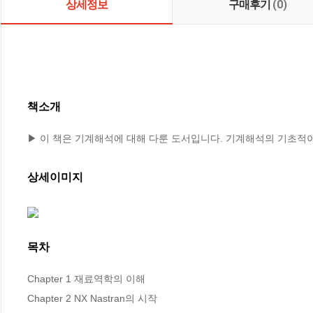
상세정보
구매후기
(0)
책소개
▶ 이 책은 기계해석에 대해 다룬 도서입니다. 기계해석의 기초적
상세이미지
목차
Chapter 1 재료역학의 이해

Chapter 2 NX Nastran의 시작
