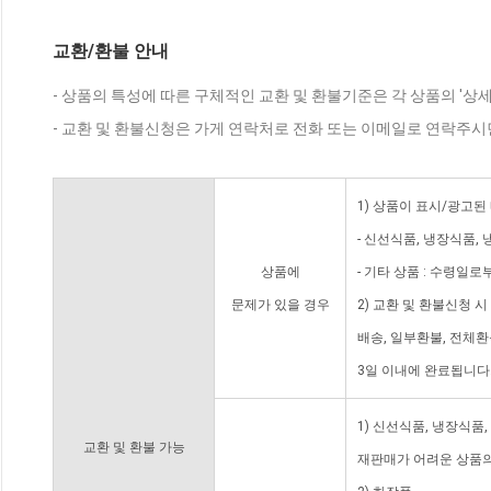
교환/환불 안내
- 상품의 특성에 따른 구체적인 교환 및 환불기준은 각 상품의 '상
- 교환 및 환불신청은 가게 연락처로 전화 또는 이메일로 연락주시
1) 상품이 표시/광고된
- 신선식품, 냉장식품,
상품에
- 기타 상품 : 수령일로
문제가 있을 경우
2) 교환 및 환불신청 
배송, 일부환불, 전체
3일 이내에 완료됩니다
1) 신선식품, 냉장식품
교환 및 환불 가능
재판매가 어려운 상품의