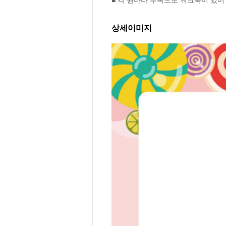
상세이미지