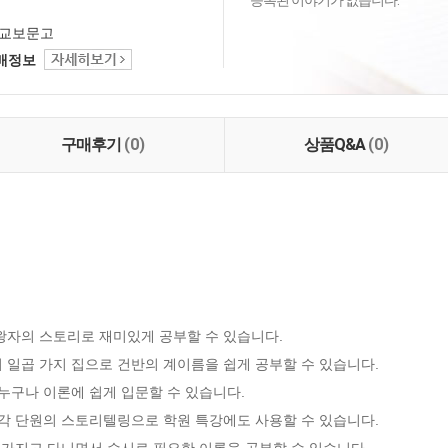
등록된 이야기가 없습니다.
교보문고
택배정보
구매후기
(0)
상품Q&A
(0)
자의 스토리로 재미있게 공부할 수 있습니다.

일곱 가지 집으로 건반의 계이름을 쉽게 공부할 수 있습니다.

누구나 이론에 쉽게 입문할 수 있습니다.

각 단원의 스토리텔링으로 학원 특강에도 사용할 수 있습니다.

 가지고 다니면서 수시로 필요한 이론을 공부할 수 있습니다.