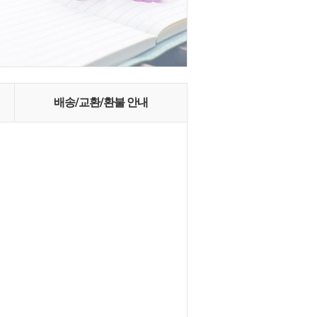
배송/교환/환불 안내