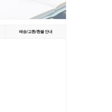
배송/교환/환불 안내