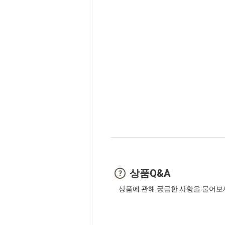
상품Q&A
상품에 관해 궁금한 사항을 물어보