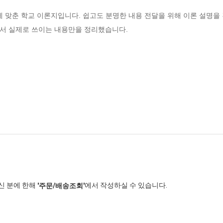
에 맞춘 학교 이론지입니다. 쉽고도 분명한 내용 전달을 위해 이론 설명을
서 실제로 쓰이는 내용만을 정리했습니다.
신 분에 한해
에서 작성하실 수 있습니다.
'주문/배송조회'