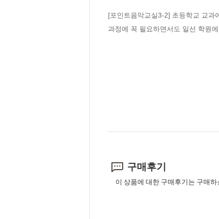
[포인트음악교실3-2] 초등학교 교과
과정에 꼭 필요하면서도 일선 학원에
구매후기
이 상품에 대한 구매후기는 구매하