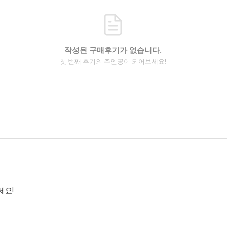
작성된 구매후기가 없습니다.
첫 번째 후기의 주인공이 되어보세요!
세요!