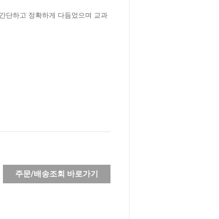
 간단하고 정확하게 다듬었으며 교과 
주문/배송조회 바로가기