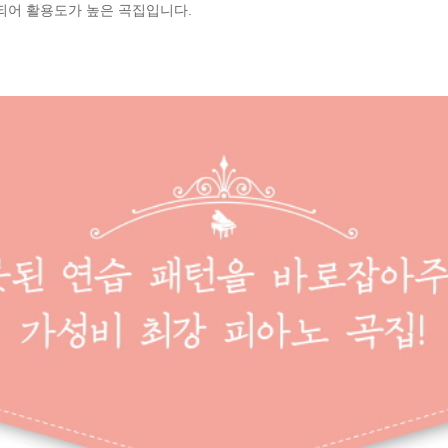
되어 활용도가 높은 곡집입니다.