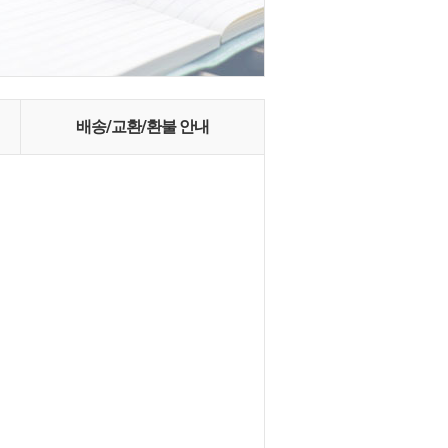
배송/교환/환불 안내