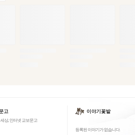
문고
이야기꽃밭
 세상, 인터넷 교보문고
등록된 이야기가 없습니다.