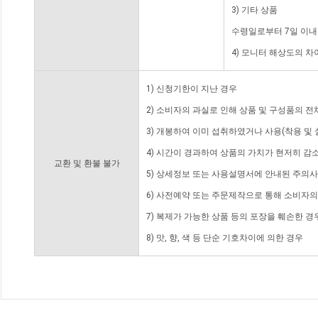
3) 기타 상품
수령일로부터 7일 이내
4) 모니터 해상도의 
1) 신청기한이 지난 경우
2) 소비자의 과실로 인해 상품 및 구성품의 
3) 개봉하여 이미 섭취하였거나 사용(착용 및 
4) 시간이 경과하여 상품의 가치가 현저히 감
교환 및 환불 불가
5) 상세정보 또는 사용설명서에 안내된 주의사
6) 사전예약 또는 주문제작으로 통해 소비자
7) 복제가 가능한 상품 등의 포장을 훼손한 경
8) 맛, 향, 색 등 단순 기호차이에 의한 경우