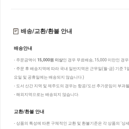
배송/교환/환불 안내
배송안내
- 주문금액이
15,000원 이상
인 경우 무료배송, 15,000 미만인 경
- 주문 후 배송지역에 따라 국내 일반지역은 근무일(월-금) 기준 1
요일 및 공휴일에는 배송되지 않습니다.)
- 도서 산간 지역 및 제주도의 경우는 항공/도선 추가운임이 부과될
- 해외지역으로는 배송되지 않습니다.
교환/환불 안내
- 상품의 특성에 따른 구체적인 교환 및 환불기준은 각 상품의 '상