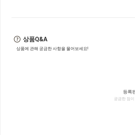
상품Q&A
상품에 관해 궁금한 사항을 물어보세요!
등록된
궁금한 점이