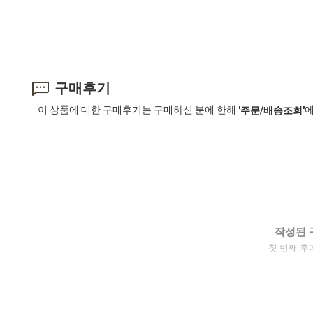
구매후기
이 상품에 대한 구매후기는 구매하신 분에 한해
에
'주문/배송조회'
작성된 
첫 번째 후