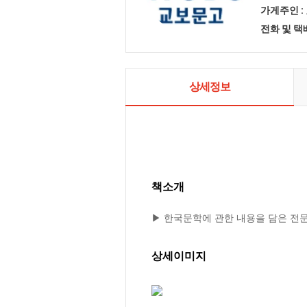
가게주인 :
전화 및 
상세정보
책소개
▶ 한국문학에 관한 내용을 담은 전
상세이미지