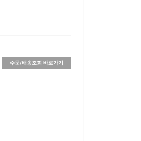
주문/배송조회 바로가기