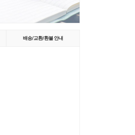
배송/교환/환불 안내