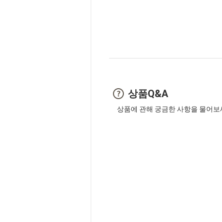
상품Q&A
상품에 관해 궁금한 사항을 물어보