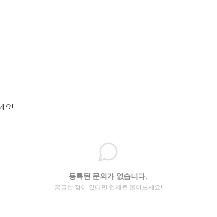
세요!
등록된 문의가 없습니다.
궁금한 점이 있다면 언제든 물어보세요!