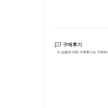
구매후기
이 상품에 대한 구매후기는 구매하