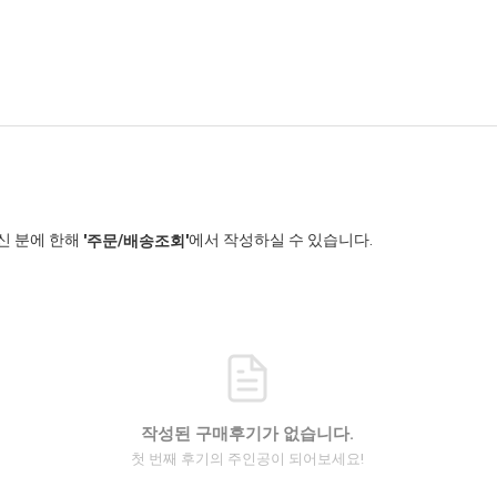
신 분에 한해
에서 작성하실 수 있습니다.
'주문/배송조회'
작성된 구매후기가 없습니다.
첫 번째 후기의 주인공이 되어보세요!