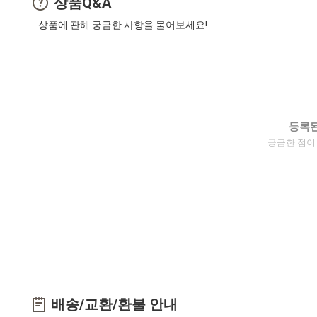
상품Q&A
상품에 관해 궁금한 사항을 물어보세요!
등록된
궁금한 점이
배송/교환/환불 안내