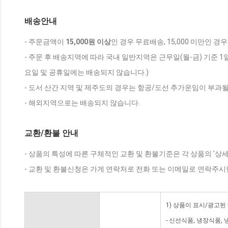
배송안내
- 주문금액이
15,000원 이상
인 경우 무료배송, 15,000 미만인 경
- 주문 후 배송지역에 따라 국내 일반지역은 근무일(월-금) 기준 1
요일 및 공휴일에는 배송되지 않습니다.)
- 도서 산간 지역 및 제주도의 경우는 항공/도선 추가운임이 부과될
- 해외지역으로는 배송되지 않습니다.
교환/환불 안내
- 상품의 특성에 따른 구체적인 교환 및 환불기준은 각 상품의 '상
- 교환 및 환불신청은 가게 연락처로 전화 또는 이메일로 연락주시
1) 상품이 표시/광고된
- 신선식품, 냉장식품,