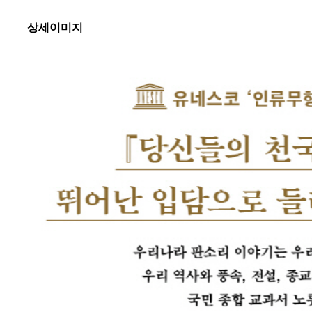
상세이미지