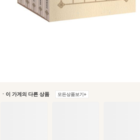
ㆍ이 가게의 다른 상품
모든상품보기+