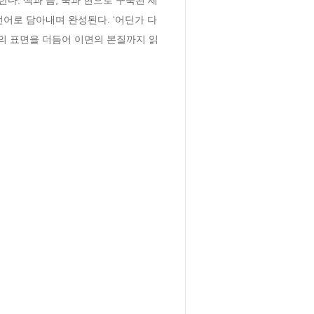
어로 담아내며 완성된다. ‘어딘가 다
 생의 표면을 더듬어 이면의 본질까지 읽