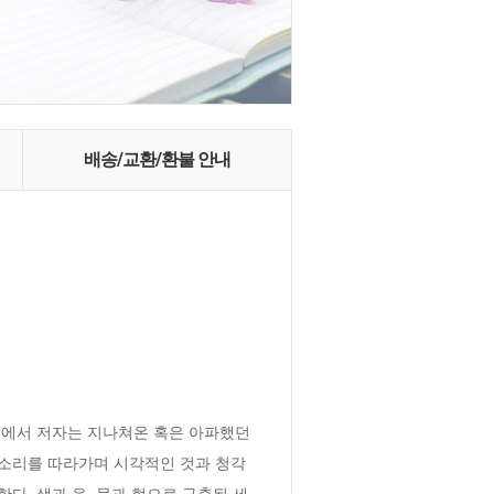
배송/교환/환불 안내
집에서 저자는 지나쳐온 혹은 아파했던 
 소리를 따라가며 시각적인 것과 청각
. 색과 음, 묵과 현으로 구축된 세