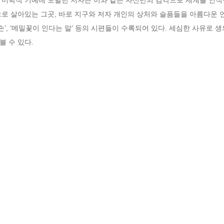
로 살아있는 그곳, 바로 지구와 저자 개인의 상처와 슬픔들을 아름다운 언
신의 손’, ‘메밀꽃이 인다는 말’ 등의 시편들이 수록되어 있다. 세심한 사유로
 수 있다.