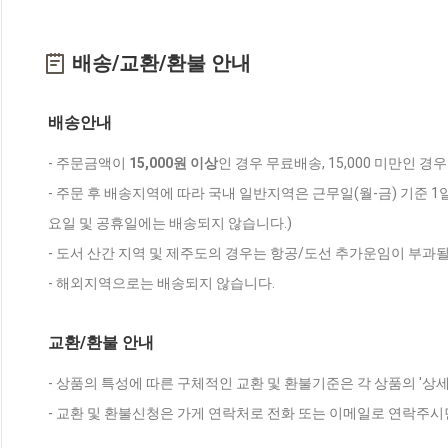
배송/교환/환불 안내
배송안내
- 주문금액이
15,000원 이상
인 경우 무료배송, 15,000 미만인 경
- 주문 후 배송지역에 따라 국내 일반지역은 근무일(월-금) 기준 1
요일 및 공휴일에는 배송되지 않습니다.)
- 도서 산간 지역 및 제주도의 경우는 항공/도선 추가운임이 부과될
- 해외지역으로는 배송되지 않습니다.
교환/환불 안내
- 상품의 특성에 따른 구체적인 교환 및 환불기준은 각 상품의 '상
- 교환 및 환불신청은 가게 연락처로 전화 또는 이메일로 연락주시