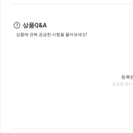
상품Q&A
상품에 관해 궁금한 사항을 물어보세요!
등록된
궁금한 점이