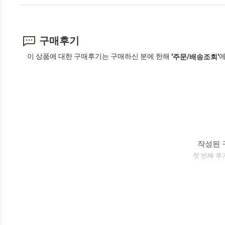
구매후기
이 상품에 대한 구매후기는 구매하신 분에 한해
에
'주문/배송조회'
작성된 
첫 번째 후