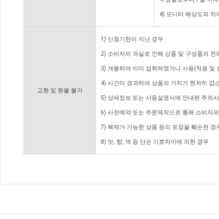
4) 모니터 해상도의 
1) 신청기한이 지난 경우
2) 소비자의 과실로 인해 상품 및 구성품의 
3) 개봉하여 이미 섭취하였거나 사용(착용 및 
4) 시간이 경과하여 상품의 가치가 현저히 감
교환 및 환불 불가
5) 상세정보 또는 사용설명서에 안내된 주의사
6) 사전예약 또는 주문제작으로 통해 소비자
7) 복제가 가능한 상품 등의 포장을 훼손한 경
8) 맛, 향, 색 등 단순 기호차이에 의한 경우