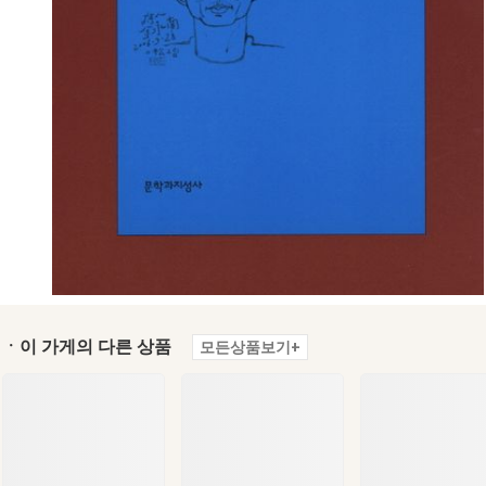
ㆍ이 가게의 다른 상품
모든상품보기+