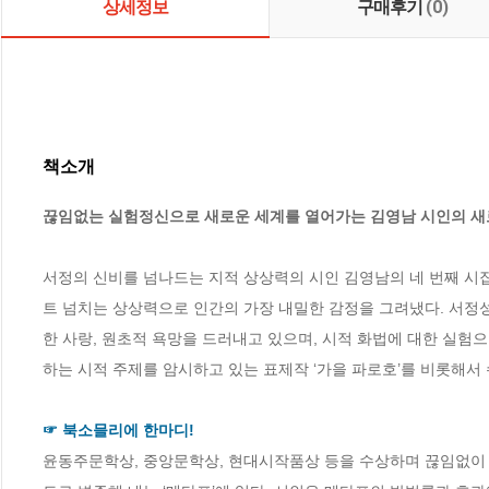
상세정보
구매후기
(0)
책소개
끊임없는 실험정신으로 새로운 세계를 열어가는 김영남 시인의 새
서정의 신비를 넘나드는 지적 상상력의 시인 김영남의 네 번째 시
트 넘치는 상상력으로 인간의 가장 내밀한 감정을 그려냈다. 서정성을 
한 사랑, 원초적 욕망을 드러내고 있으며, 시적 화법에 대한 실험
하는 시적 주제를 암시하고 있는 표제작 ‘가을 파로호’를 비롯해서
☞ 북소믈리에 한마디!
윤동주문학상, 중앙문학상, 현대시작품상 등을 수상하며 끊임없이 