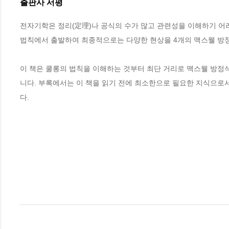
출판사 서평
전자기학은 정리(定理)나 공식의 수가 많고 관련성을 이해하기 어
법칙에서 출발하여 최종적으로는 다양한 현상을 4개의 맥스웰 방정
이 책은 쿨롱의 법칙을 이해하는 것부터 최단 거리로 맥스웰 방정식
니다. 부록에서는 이 책을 읽기 전에 최소한으로 필요한 지식으로서 벡
다.