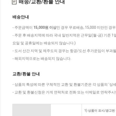
배송/교환/환불 안내
배송안내
- 주문금액이
15,000원 이상
인 경우 무료배송, 15,000 미만인 경
- 주문 후 배송지역에 따라 국내 일반지역은 근무일(월-금) 기준 1
요일 및 공휴일에는 배송되지 않습니다.)
- 도서 산간 지역 및 제주도의 경우는 항공/도선 추가운임이 부과될
- 해외지역으로는 배송되지 않습니다.
교환/환불 안내
- 상품의 특성에 따른 구체적인 교환 및 환불기준은 각 상품의 '상
- 교환 및 환불신청은 가게 연락처로 전화 또는 이메일로 연락주시
1) 상품이 표시/광고된