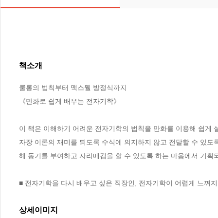
책소개
쿨롱의 법칙부터 맥스웰 방정식까지

《만화로 쉽게 배우는 전자기학》

이 책은 이해하기 어려운 전자기학의 법칙을 만화를 이용해 쉽게 
자장 이론의 재미를 되도록 수식에 의지하지 않고 전달할 수 있도
해 동기를 부여하고 자리매김을 할 수 있도록 하는 마음에서 기획되
■ 전자기학을 다시 배우고 싶은 직장인, 전자기학이 어렵게 느껴지
상세이미지