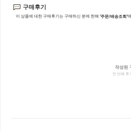
구매후기
이 상품에 대한 구매후기는 구매하신 분에 한해
에
'주문/배송조회'
작성된 
첫 번째 후