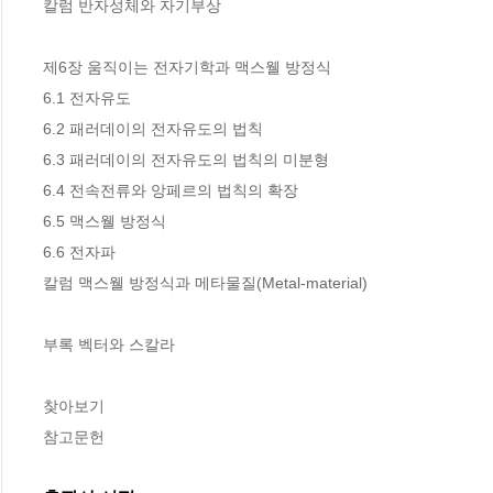
칼럼 반자성체와 자기부상 

제6장 움직이는 전자기학과 맥스웰 방정식

6.1 전자유도 

6.2 패러데이의 전자유도의 법칙 

6.3 패러데이의 전자유도의 법칙의 미분형 

6.4 전속전류와 앙페르의 법칙의 확장 

6.5 맥스웰 방정식 

6.6 전자파 

칼럼 맥스웰 방정식과 메타물질(Metal-material)

부록 벡터와 스칼라

찾아보기

참고문헌