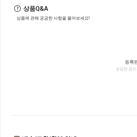
상품Q&A
상품에 관해 궁금한 사항을 물어보세요!
등록된
궁금한 점이