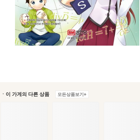
ㆍ이 가게의 다른 상품
모든상품보기+