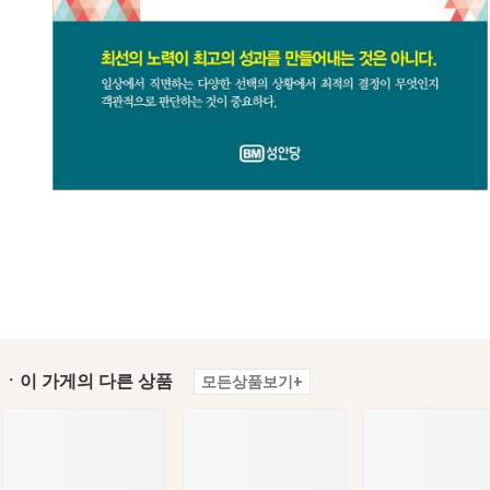
ㆍ이 가게의 다른 상품
모든상품보기+