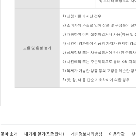
4) 모니터 해상도의 
1) 신청기한이 지난 경우
2) 소비자의 과실로 인해 상품 및 구성품의 
3) 개봉하여 이미 섭취하였거나 사용(착용 및 
4) 시간이 경과하여 상품의 가치가 현저히 감
교환 및 환불 불가
5) 상세정보 또는 사용설명서에 안내된 주의사
6) 사전예약 또는 주문제작으로 통해 소비자
7) 복제가 가능한 상품 등의 포장을 훼손한 경
8) 맛, 향, 색 등 단순 기호차이에 의한 경우
꽃마 소개
내가게 열기(입점안내)
개인정보처리방침
이용약관
찾