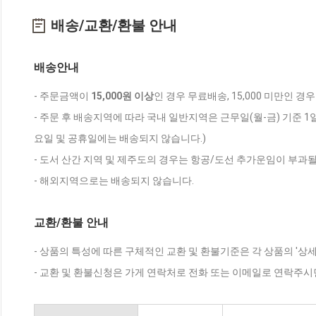
배송/교환/환불 안내
배송안내
- 주문금액이
15,000원 이상
인 경우 무료배송, 15,000 미만인 경
- 주문 후 배송지역에 따라 국내 일반지역은 근무일(월-금) 기준 1
요일 및 공휴일에는 배송되지 않습니다.)
- 도서 산간 지역 및 제주도의 경우는 항공/도선 추가운임이 부과될
- 해외지역으로는 배송되지 않습니다.
교환/환불 안내
- 상품의 특성에 따른 구체적인 교환 및 환불기준은 각 상품의 '상
- 교환 및 환불신청은 가게 연락처로 전화 또는 이메일로 연락주시