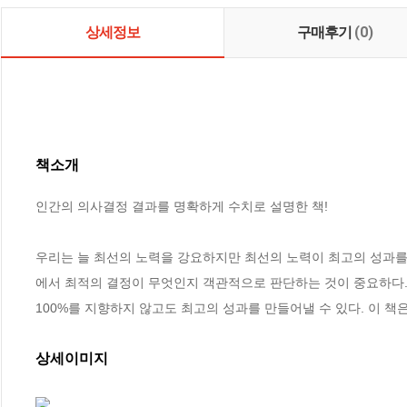
상세정보
구매후기
(0)
책소개
인간의 의사결정 결과를 명확하게 수치로 설명한 책!

우리는 늘 최선의 노력을 강요하지만 최선의 노력이 최고의 성과를
에서 최적의 결정이 무엇인지 객관적으로 판단하는 것이 중요하다. 
100%를 지향하지 않고도 최고의 성과를 만들어낼 수 있다. 이 
상세이미지