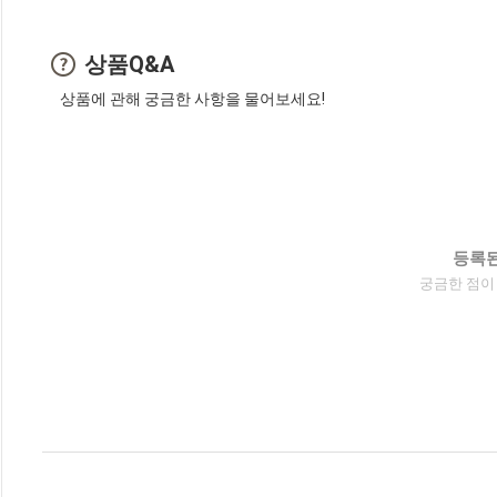
상품Q&A
상품에 관해 궁금한 사항을 물어보세요!
등록된
궁금한 점이