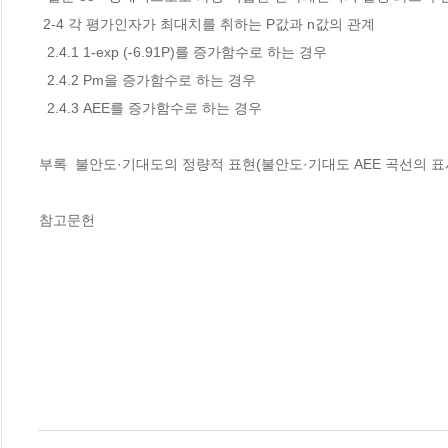
 2-4 각 평가인자가 최대치를 취하는 P값과 n값의 관계

  2.4.1 1-exp (-6.91P)를 증가함수로 하는 경우

  2.4.2 Pm을 증가함수로 하는 경우 

  2.4.3 AEE를 증가함수로 하는 경우 

부록  불안도·기대도의 정량적 표현(불안도·기대도 AEE 곡선의 표시
참고문헌