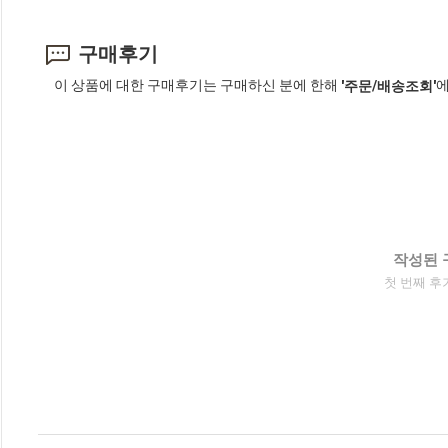
구매후기
이 상품에 대한 구매후기는 구매하신 분에 한해
에
'주문/배송조회'
작성된 
첫 번째 후