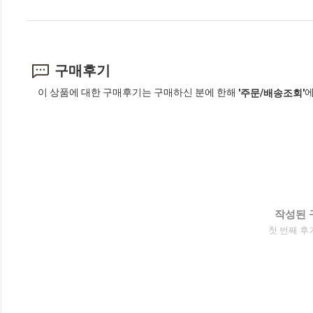
구매후기
이 상품에 대한 구매후기는 구매하신 분에 한해
에
'주문/배송조회'
작성된 
첫 번째 후