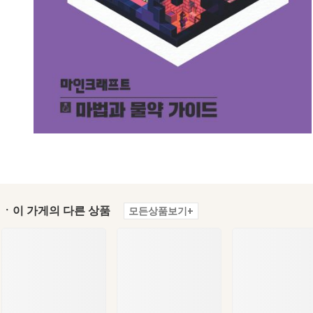
ㆍ이 가게의 다른 상품
모든상품보기+