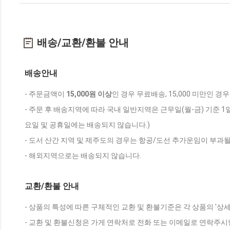
배송/교환/환불 안내
배송안내
- 주문금액이
15,000원 이상
인 경우 무료배송, 15,000 미만인 경
- 주문 후 배송지역에 따라 국내 일반지역은 근무일(월-금) 기준 1
요일 및 공휴일에는 배송되지 않습니다.)
- 도서 산간 지역 및 제주도의 경우는 항공/도선 추가운임이 부과될
- 해외지역으로는 배송되지 않습니다.
교환/환불 안내
- 상품의 특성에 따른 구체적인 교환 및 환불기준은 각 상품의 '상
- 교환 및 환불신청은 가게 연락처로 전화 또는 이메일로 연락주시