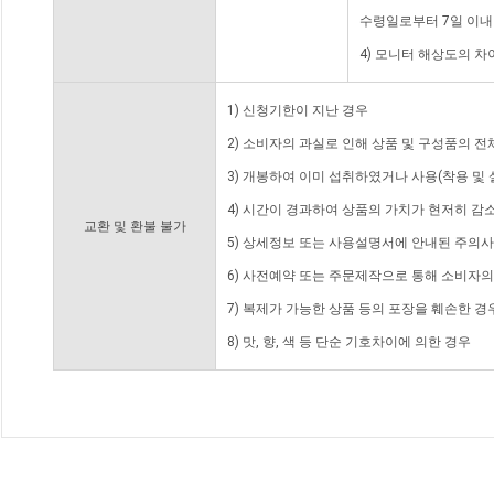
수령일로부터 7일 이내
4) 모니터 해상도의 
1) 신청기한이 지난 경우
2) 소비자의 과실로 인해 상품 및 구성품의 
3) 개봉하여 이미 섭취하였거나 사용(착용 및 
4) 시간이 경과하여 상품의 가치가 현저히 감
교환 및 환불 불가
5) 상세정보 또는 사용설명서에 안내된 주의사
6) 사전예약 또는 주문제작으로 통해 소비자
7) 복제가 가능한 상품 등의 포장을 훼손한 경
8) 맛, 향, 색 등 단순 기호차이에 의한 경우