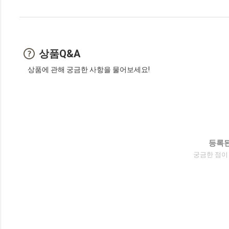
상품Q&A
상품에 관해 궁금한 사항을 물어보세요!
등록된
궁금한 점이