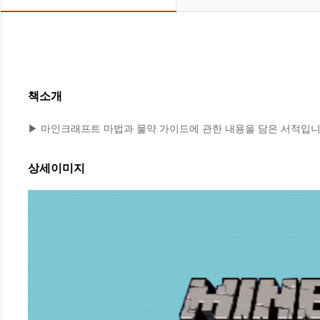
책소개
▶ 마인크래프트 마법과 물약 가이드에 관한 내용을 담은 서적입니
상세이미지