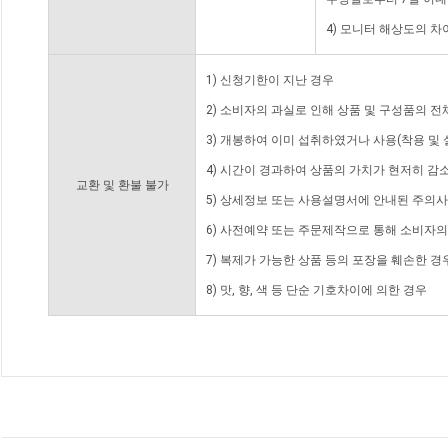
4) 모니터 해상도의 
1) 신청기한이 지난 경우
2) 소비자의 과실로 인해 상품 및 구성품의 
3) 개봉하여 이미 섭취하였거나 사용(착용 및 
4) 시간이 경과하여 상품의 가치가 현저히 감
교환 및 환불 불가
5) 상세정보 또는 사용설명서에 안내된 주의사
6) 사전예약 또는 주문제작으로 통해 소비자
7) 복제가 가능한 상품 등의 포장을 훼손한 경
8) 맛, 향, 색 등 단순 기호차이에 의한 경우