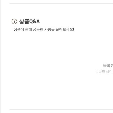
상품Q&A
상품에 관해 궁금한 사항을 물어보세요!
등록된
궁금한 점이