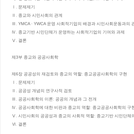
Ⅰ. 문제제기

Ⅱ. 종교와 시민사회의 관계

Ⅲ. YMCA · YWCA 운영 사회적기업의 배경과 시민사회운동과의 관
Ⅳ. 종교기반 시민단체가 운영하는 사회적기업의 기여와 과제

Ⅴ. 결론

제3부 종교와 공공사회학

제6장 공공성의 재검토와 종교의 역할: 종교공공사회학의 구현

Ⅰ. 문제제기

Ⅱ. 공공성 개념의 연구사적 검토

Ⅲ. 공공사회학의 이론: 공공의 개념과 그 전개

Ⅳ. 공공사회학에 대한 비판과 종교의 역할: 종교공공사회학의 구현
Ⅴ. 시민사회의 공공성과 종교의 사회적 역할: 종교기반 시민단체의
Ⅵ. 결론
