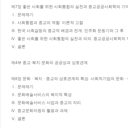
제7장 좋은 사회를 위한 사회통합의 실천과 종교공공사회학의 기여
Ⅰ. 문제제기

Ⅱ. 사회통합과 종교의 역할: 이론적 고찰

Ⅲ. 한국 사회갈등의 종교적 배경과 전개: 민주화 운동기와 그 후

Ⅳ. 좋은 사회를 위한 사회통합의 실천과 의의: 종교공공사회학의 
Ⅴ. 결론

제4부 종교·복지·문화의 공공성과 상호관계

제8장 문화 · 복지 · 종교의 상호관계와 특성: 사회적기업의 문화 · 
Ⅰ. 문제제기

Ⅱ. 문화예술서비스의 복지적 특성

Ⅲ. 문화예술서비스 사업과 종교의 자리

Ⅳ. 종교문화자원의 활용과 과제

Ⅴ. 결론
