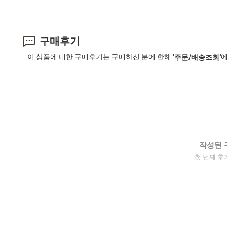
구매후기
이 상품에 대한 구매후기는 구매하신 분에 한해
에
'주문/배송조회'
작성된 
첫 번째 후