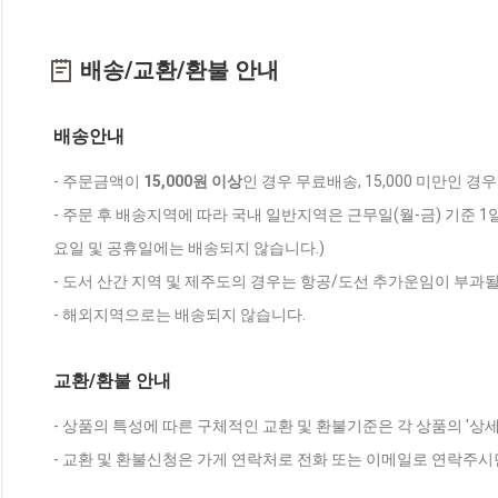
배송/교환/환불 안내
배송안내
- 주문금액이
15,000원 이상
인 경우 무료배송, 15,000 미만인 경
- 주문 후 배송지역에 따라 국내 일반지역은 근무일(월-금) 기준 1
요일 및 공휴일에는 배송되지 않습니다.)
- 도서 산간 지역 및 제주도의 경우는 항공/도선 추가운임이 부과될
- 해외지역으로는 배송되지 않습니다.
교환/환불 안내
- 상품의 특성에 따른 구체적인 교환 및 환불기준은 각 상품의 '상
- 교환 및 환불신청은 가게 연락처로 전화 또는 이메일로 연락주시