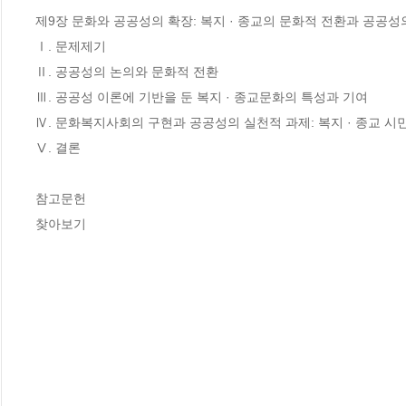
제9장 문화와 공공성의 확장: 복지 · 종교의 문화적 전환과 공공성의
Ⅰ. 문제제기

Ⅱ. 공공성의 논의와 문화적 전환

Ⅲ. 공공성 이론에 기반을 둔 복지 · 종교문화의 특성과 기여

Ⅳ. 문화복지사회의 구현과 공공성의 실천적 과제: 복지 · 종교 시
Ⅴ. 결론

참고문헌

찾아보기