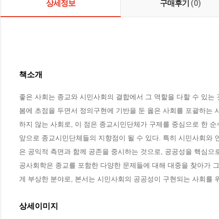
상세정보
구매후기
(0)
책소개
좋은 사회는 종교와 시민사회의 결합에서 그 역할을 다할 수 있는 
봄에 초점을 두면서 정의구현에 기반을 둔 옳은 사회를 포괄하는 
하지 않는 사회로, 이 점은 종교시민단체가 구제를 중심으로 한 
앞으로 종교시민단체들의 지향점이 될 수 있다. 특히 시민사회와 
은 공익적 측면과 함께 공존을 중시하는 것으로, 공공성을 핵심으
공사회학은 종교를 포함한 다양한 문제들에 대해 대중을 찾아가 
게 부상한 분야로, 본서는 시민사회의 공공성이 구현되는 사회를 
상세이미지