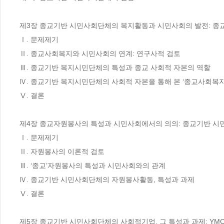
제3장 종교기반 시민사회단체의 복지활동과 시민사회의 발전: 종교
Ⅰ. 문제제기

Ⅱ. 종교사회복지와 시민사회의 연계: 연구사적 검토

Ⅲ. 종교기반 복지시민단체의 특성과 종교 사회적 자본의 역할

Ⅳ. 종교기반 복지시민단체의 사회적 자본을 통해 본 ‘종교사회복지
Ⅴ. 결론

제4장 종교자원봉사의 특성과 시민사회에서의 의의: 종교기반 시
Ⅰ. 문제제기

Ⅱ. 자원봉사의 이론적 검토

Ⅲ. ‘종교’자원봉사의 특성과 시민사회와의 관계

Ⅳ. 종교기반 시민사회단체의 자원봉사활동, 특성과 과제

Ⅴ. 결론

제5장 종교기반 시민사회단체의 사회적기업, 그 특성과 과제: YMC