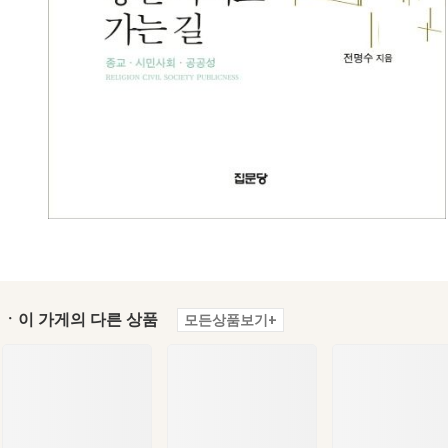
ㆍ이 가게의 다른 상품
모든상품보기+