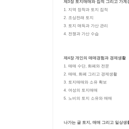
제3장 토지매매와 집적 그리고 가계
1. 지역 정착과 토지 집적

2. 조상전래 토지

3. 토지 매득과 가산 관리

4. 전쟁과 가산 수습

제4장 개인의 매매경험과 경제생활
1. 매매 수단, 화폐와 전문

2. 매매, 화폐 그리고 경제생활

3. 토지매매와 소유 확보

4. 여성의 토지매매

5. 노비의 토지 소유와 매매

나가는 글 토지, 매매 그리고 일상생