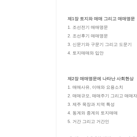
제1장 토지와 매매 그리고 매매명문
1. 조선전기 매매명문

2. 조선후기 매매명문

3. 신문기와 구문기 그리고 도문기

4. 토지매매와 입안

제2장 매매명문에 나타난 사회현상
1. 매매사유, 이매와 요용소치

2. 매매규모, 매매주기 그리고 매매자
3. 제주 목장과 지역 특성

4. 동계와 종계의 토지매매

5. 거간 그리고 거간인
