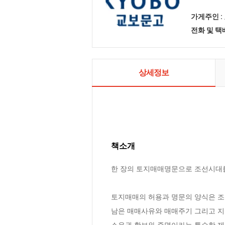
가게주인 :
전화 및 
상세정보
책소개
한 장의 토지매매명문으로 조선시대를
토지매매의 허용과 명문의 양식은 조
남은 매매사유와 매매주기 그리고 지
소유권 확보와 증명이라는 특수한 제