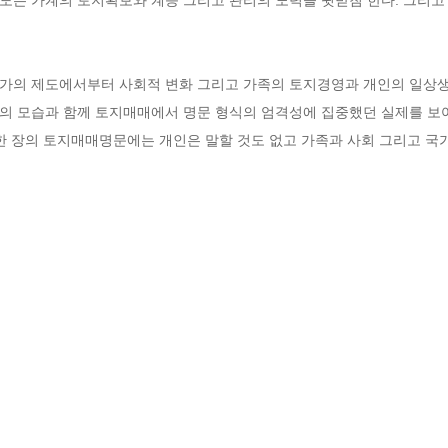
가의 제도에서부터 사회적 변화 그리고 가족의 토지경영과 개인의 일상생
의 모습과 함께 토지매매에서 명문 형식의 엄격성에 집중했던 실제를 보
한 장의 토지매매명문에는 개인은 말할 것도 없고 가족과 사회 그리고 국