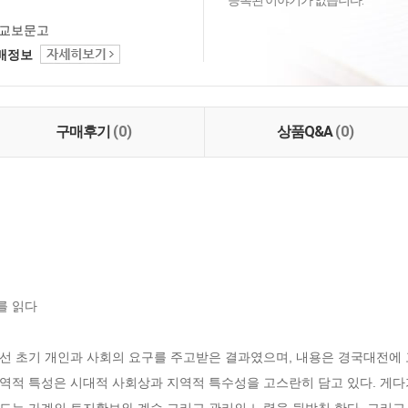
등록된 이야기가 없습니다.
교보문고
택배정보
구매후기
(0)
상품Q&A
(0)
 읽다

선 초기 개인과 사회의 요구를 주고받은 결과였으며, 내용은 경국대전에 
역적 특성은 시대적 사회상과 지역적 특수성을 고스란히 담고 있다. 게다
도는 가계의 토지확보와 계승 그리고 관리의 노력을 뒷받침 한다. 그리고 