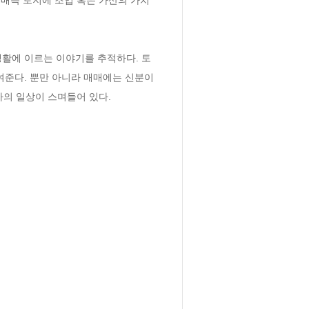
활에 이르는 이야기를 추적하다. 토
여준다. 뿐만 아니라 매매에는 신분이
가의 일상이 스며들어 있다.