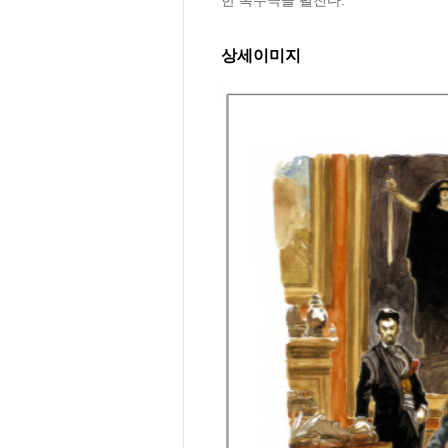
상세이미지