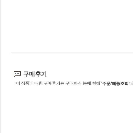
구매후기
이 상품에 대한 구매후기는 구매하신 분에 한해
에
'주문/배송조회'