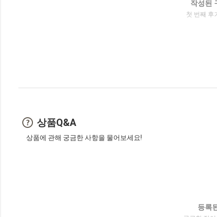
작성된 
첫 번째 후
상품Q&A
상품에 관해 궁금한 사항을 물어보세요!
등록된