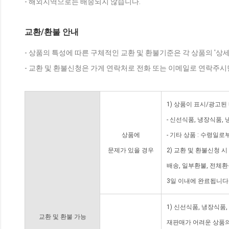
- 해외지역으로는 배송되지 않습니다.
교환/환불 안내
- 상품의 특성에 따른 구체적인 교환 및 환불기준은 각 상품의 '상
- 교환 및 환불신청은 가게 연락처로 전화 또는 이메일로 연락주시
1) 상품이 표시/광고된
- 신선식품, 냉장식품,
상품에
- 기타 상품 : 수령일로
문제가 있을 경우
2) 교환 및 환불신청 
배송, 일부환불, 전체
3일 이내에 완료됩니다
1) 신선식품, 냉장식품
교환 및 환불 가능
재판매가 어려운 상품의