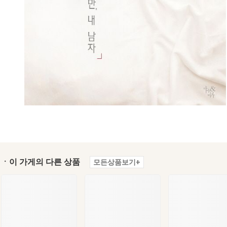
ㆍ이 가게의 다른 상품
모든상품보기+