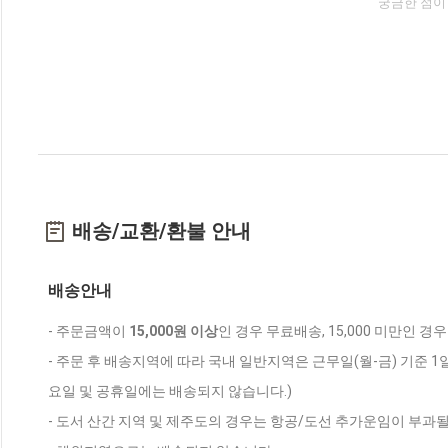
궁금한 점이
배송/교환/환불 안내
배송안내
- 주문금액이
15,000원 이상
인 경우 무료배송, 15,000 미만인 경
- 주문 후 배송지역에 따라 국내 일반지역은 근무일(월-금) 기준 1
요일 및 공휴일에는 배송되지 않습니다.)
- 도서 산간 지역 및 제주도의 경우는 항공/도선 추가운임이 부과될