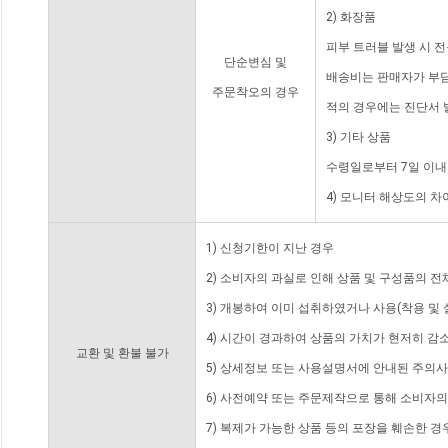
2) 화장품
피부 트러블 발생 시 
단순변심 및
배송비는 판매자가 부담
주문착오의 경우
적의 경우에는 진단서 
3) 기타 상품
수령일로부터 7일 이내
4) 모니터 해상도의 
1) 신청기한이 지난 경우
2) 소비자의 과실로 인해 상품 및 구성품의 
3) 개봉하여 이미 섭취하였거나 사용(착용 및 
4) 시간이 경과하여 상품의 가치가 현저히 감
교환 및 환불 불가
5) 상세정보 또는 사용설명서에 안내된 주의사
6) 사전예약 또는 주문제작으로 통해 소비자
7) 복제가 가능한 상품 등의 포장을 훼손한 경