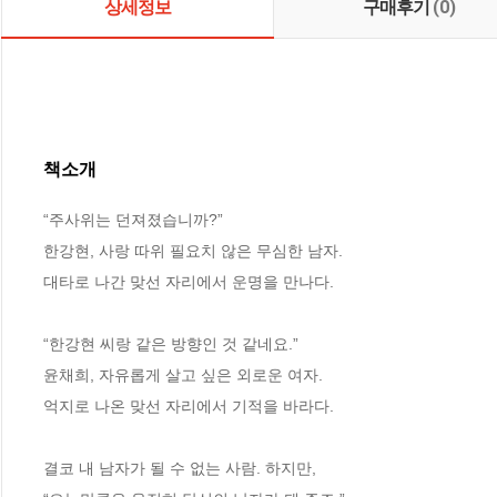
상세정보
구매후기
(0)
책소개
“주사위는 던져졌습니까?”

한강현, 사랑 따위 필요치 않은 무심한 남자.

대타로 나간 맞선 자리에서 운명을 만나다.

“한강현 씨랑 같은 방향인 것 같네요.”

윤채희, 자유롭게 살고 싶은 외로운 여자.

억지로 나온 맞선 자리에서 기적을 바라다.

결코 내 남자가 될 수 없는 사람. 하지만,
