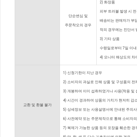
2) 화장품
피부 트러블 발생 시 
단순변심 및
배송비는 판매자가 부담
주문착오의 경우
적의 경우에는 진단서 
3) 기타 상품
수령일로부터 7일 이내
4) 모니터 해상도의 
1) 신청기한이 지난 경우
2) 소비자의 과실로 인해 상품 및 구성품의 
3) 개봉하여 이미 섭취하였거나 사용(착용 및 
4) 시간이 경과하여 상품의 가치가 현저히 감
교환 및 환불 불가
5) 상세정보 또는 사용설명서에 안내된 주의사
6) 사전예약 또는 주문제작으로 통해 소비자
7) 복제가 가능한 상품 등의 포장을 훼손한 경