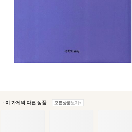
ㆍ이 가게의 다른 상품
모든상품보기+