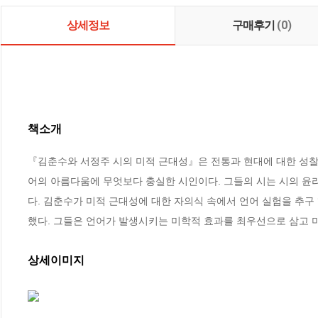
상세정보
구매후기
(0)
책소개
『김춘수와 서정주 시의 미적 근대성』은 전통과 현대에 대한 성찰
어의 아름다움에 무엇보다 충실한 시인이다. 그들의 시는 시의 윤
다. 김춘수가 미적 근대성에 대한 자의식 속에서 언어 실험을 추구
했다. 그들은 언어가 발생시키는 미학적 효과를 최우선으로 삼고 
상세이미지