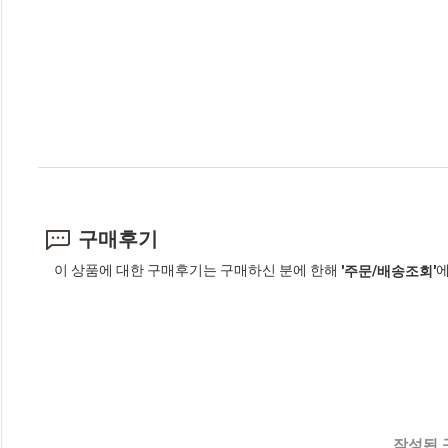
구매후기
이 상품에 대한 구매후기는 구매하신 분에 한해
에
'주문/배송조회'
작성된 