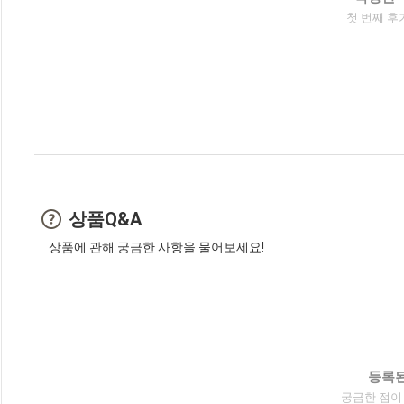
첫 번째 후
상품Q&A
상품에 관해 궁금한 사항을 물어보세요!
등록된
궁금한 점이