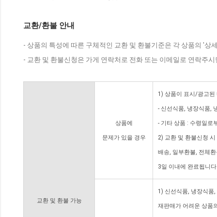
교환/환불 안내
- 상품의 특성에 따른 구체적인 교환 및 환불기준은 각 상품의 '상
- 교환 및 환불신청은 가게 연락처로 전화 또는 이메일로 연락주시
1) 상품이 표시/광고된
- 신선식품, 냉장식품,
상품에
- 기타 상품 : 수령일로
문제가 있을 경우
2) 교환 및 환불신청 
배송, 일부환불, 전체
3일 이내에 완료됩니다
1) 신선식품, 냉장식품
교환 및 환불 가능
재판매가 어려운 상품의