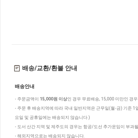
배송/교환/환불 안내
배송안내
- 주문금액이
15,000원 이상
인 경우 무료배송, 15,000 미만인 경
- 주문 후 배송지역에 따라 국내 일반지역은 근무일(월-금) 기준 1
요일 및 공휴일에는 배송되지 않습니다.)
- 도서 산간 지역 및 제주도의 경우는 항공/도선 추가운임이 부과될
- 해외지역으로는 배송되지 않습니다.