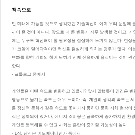
책속으로
먼 미래에 가능할 것으로 생각했던 기술혁신이 이미 우리 눈앞에 
까이 온 것이 아니다. 앞으로 더 큰 변화가 자주 발생할 것이고, 
에는 누구도 혁신해야 할 필요성을 절실하게 느끼지 않는다. 현상을
가 코앞에 밀어닥쳐야만 혁신을 절실하게 외치는 경우가 많다. 이
변화를 향한 기회의 창이 닫히기 전에 신속하게 움직이는 것이 관
한다.
- 프롤로그 중에서
개인들은 어떤 속도로 변화하고 있을까? 앞서 말했듯이 인간은 변화
행동으로 옮기는 속도는 매우 느리다. 즉, 개인의 생각의 속도는 
를 정신적 문화가 같은 속도로 쫓아가지 못하면 문화 지체 현상이 
식은 정체되어 있거나, 에너지 소비량은 급속하게 증가하지만 환경
개인은 행복해질 수 없고 사회는 혼란이 증가할 가능성이 높다.
- 1장. 당신은 이노베이터인가 중에서