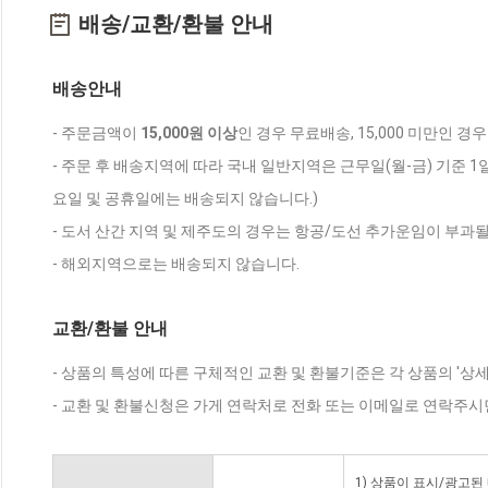
배송/교환/환불 안내
배송안내
- 주문금액이
15,000원 이상
인 경우 무료배송, 15,000 미만인 경
- 주문 후 배송지역에 따라 국내 일반지역은 근무일(월-금) 기준 1
요일 및 공휴일에는 배송되지 않습니다.)
- 도서 산간 지역 및 제주도의 경우는 항공/도선 추가운임이 부과될
- 해외지역으로는 배송되지 않습니다.
교환/환불 안내
- 상품의 특성에 따른 구체적인 교환 및 환불기준은 각 상품의 '상
- 교환 및 환불신청은 가게 연락처로 전화 또는 이메일로 연락주시
1) 상품이 표시/광고된