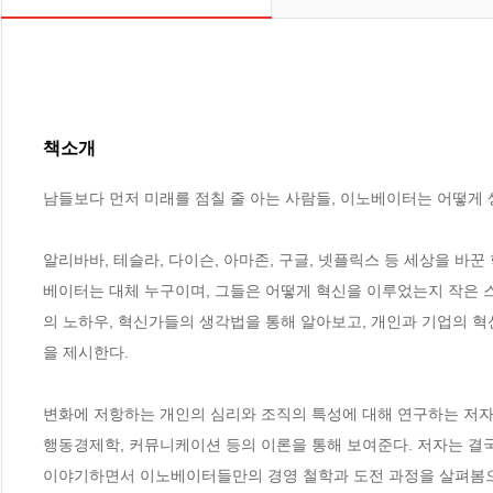
책소개
남들보다 먼저 미래를 점칠 줄 아는 사람들, 이노베이터는 어떻게 
알리바바, 테슬라, 다이슨, 아마존, 구글, 넷플릭스 등 세상을 바
베이터는 대체 누구이며, 그들은 어떻게 혁신을 이루었는지 작은
의 노하우, 혁신가들의 생각법을 통해 알아보고, 개인과 기업의 
을 제시한다.

변화에 저항하는 개인의 심리와 조직의 특성에 대해 연구하는 저자
행동경제학, 커뮤니케이션 등의 이론을 통해 보여준다. 저자는 결
이야기하면서 이노베이터들만의 경영 철학과 도전 과정을 살펴봄으