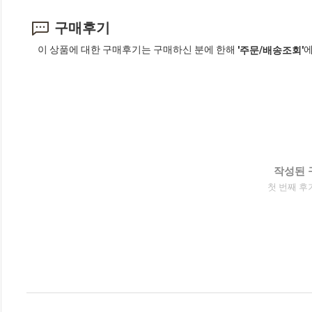
구매후기
이 상품에 대한 구매후기는 구매하신 분에 한해
에
'주문/배송조회'
작성된 
첫 번째 후