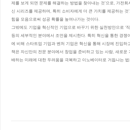
제를 보게 되면 문제를 해결하는 방법을 찾아내는 것’으로, 가전회
신 시리즈를 제공하며, 특히 소비자에게 더 큰 가치를 제공하는 것
힘을 모음으로써 성공 확률을 높여나가는 것이다. 

그밖에도 기업을 혁신적인 기업으로 바꾸기 위한 실천방안으로 ‘직원과 교육
등의 세부적인 분야에서 조언을 제시한다. 특히 혁신을 통한 경쟁이
에 비해 스타트업 기업과 벤처 기업은 혁신을 통해 시장에 진입하고 
책은 자신만의 전문 분야에서 창업을 준비하고 있는 사람, 새로운 
배하는 미래에 대한 두려움을 극복하고 이노베이터로 거듭나는 법