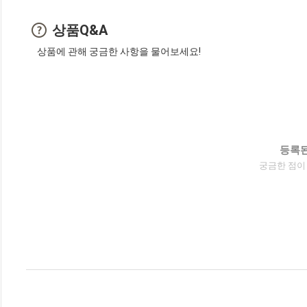
상품Q&A
상품에 관해 궁금한 사항을 물어보세요!
등록된
궁금한 점이