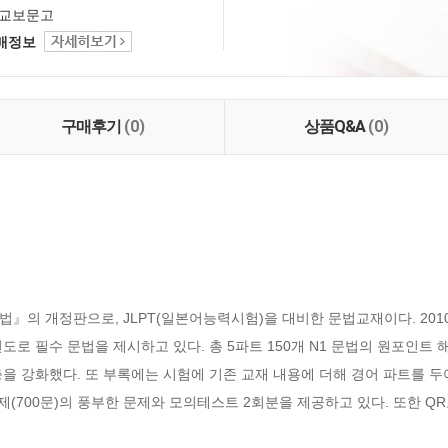
교보문고
택배정보
구매후기
(0)
상품Q&A
(0)
』의 개정판으로, JLPT(일본어능력시험)을 대비한 문법교재이다. 2010
도로 필수 문법을 제시하고 있다. 총 5파트 150개 N1 문법의 원포인트
을 강화했다. 또 부록에는 시험에 기존 교재 내용에 더해 경어 파트를 두
습문제(700문)의 풍부한 문제와 모의테스트 2회분을 제공하고 있다. 또한 