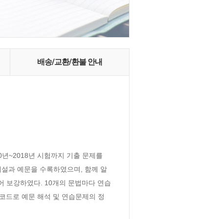
배송/교환/환불 안내
년~2018년 시험까지 기출 문제를 
 해설과 예문을 수록하였으며, 함께 알
어 보강하였다. 10개의 문법마다 연습
QR코드로 예문 해석 및 연습문제의 정