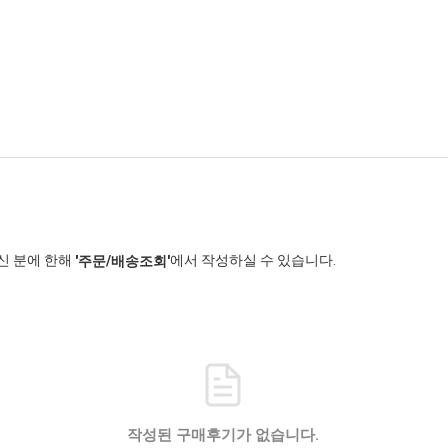
신 분에 한해
에서 작성하실 수 있습니다.
'주문/배송조회'
작성된 구매후기가 없습니다.