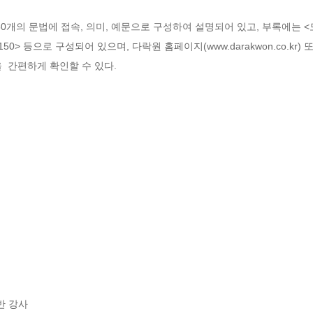
0개의 문법에 접속, 의미, 예문으로 구성하여 설명되어 있고, 부록에는 <
50> 
등으로 구성되어 있으며, 다락원 홈페이지(www.darakwon.co.kr)
  간편하게 확인할 수 있다.
 강사
