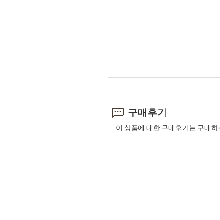
구매후기
이 상품에 대한 구매후기는 구매하