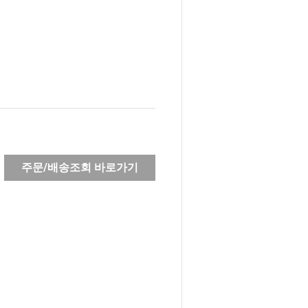
주문/배송조회 바로가기