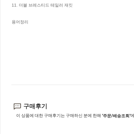
11. 더블 브레스티드 테일러 재킷

용어정리
구매후기
이 상품에 대한 구매후기는 구매하신 분에 한해
에
'주문/배송조회'