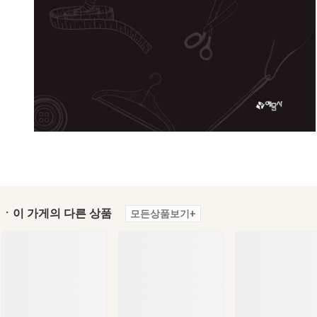
ㆍ이 가게의 다른 상품
모든상품보기+