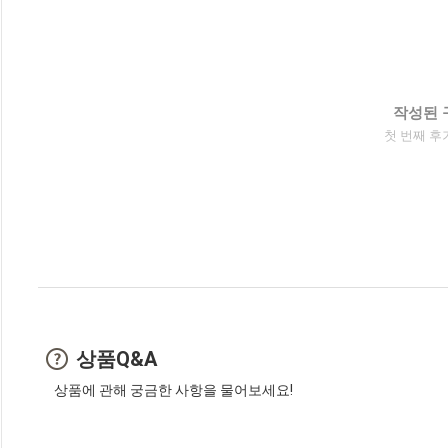
작성된 
첫 번째 후
상품Q&A
상품에 관해 궁금한 사항을 물어보세요!