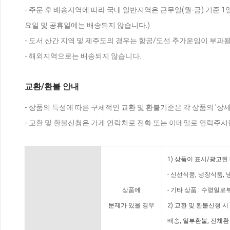
- 주문 후 배송지역에 따라 국내 일반지역은 근무일(월-금) 기준 1
요일 및 공휴일에는 배송되지 않습니다.)
- 도서 산간 지역 및 제주도의 경우는 항공/도선 추가운임이 부과될
- 해외지역으로는 배송되지 않습니다.
교환/환불 안내
- 상품의 특성에 따른 구체적인 교환 및 환불기준은 각 상품의 '상
- 교환 및 환불신청은 가게 연락처로 전화 또는 이메일로 연락주시
1) 상품이 표시/광고된
- 신선식품, 냉장식품,
상품에
- 기타 상품 : 수령일로
문제가 있을 경우
2) 교환 및 환불신청 
배송, 일부환불, 전체