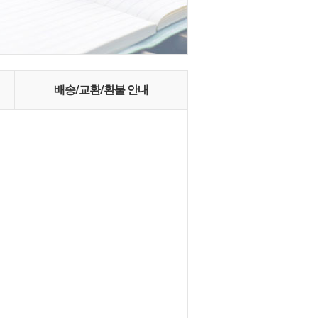
배송/교환/환불 안내