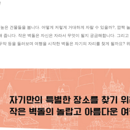


 높은 건물들을 봅니다. 어떻게 저렇게 거대하게 자랄 수 있을까?, 깜짝 
해 줍니다. 작은 벽돌은 자신은 자라서 무엇이 될지 궁금해합니다. 그리고
, 오두막 등을 둘러보며 여행을 시작한 벽돌은 자기의 자리를 찾게 될까요? 