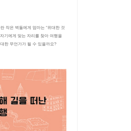
놀란 작은 벽돌에게 엄마는 “위대한 것
 자기에게 맞는 자리를 찾아 여행을 
위대한 무언가가 될 수 있을까요?