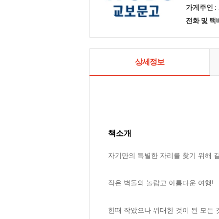
가게주인 :
전화 및 
상세정보
책소개
자기만의 특별한 자리를 찾기 위해 길
작은 벽돌의 놀랍고 아름다운 여행!

한때 작았으나 위대한 것이 된 모든 것