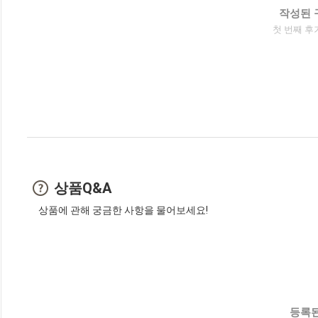
작성된 
첫 번째 후
상품Q&A
상품에 관해 궁금한 사항을 물어보세요!
등록된