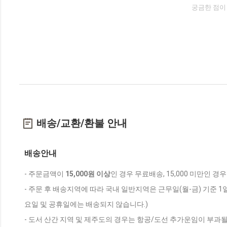
궁금한 점이
배송/교환/환불 안내
배송안내
- 주문금액이
15,000원 이상
인 경우 무료배송, 15,000 미만인 경
- 주문 후 배송지역에 따라 국내 일반지역은 근무일(월-금) 기준 1
요일 및 공휴일에는 배송되지 않습니다.)
- 도서 산간 지역 및 제주도의 경우는 항공/도선 추가운임이 부과될