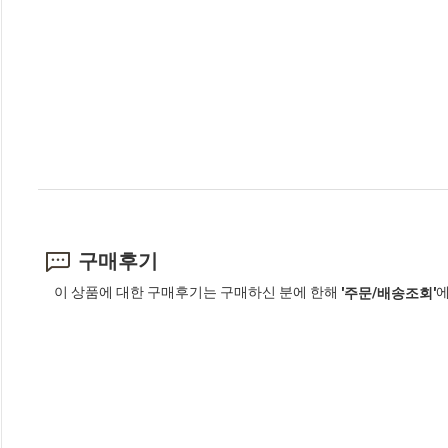
구매후기
이 상품에 대한 구매후기는 구매하신 분에 한해
에
'주문/배송조회'