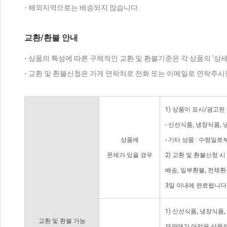
- 해외지역으로는 배송되지 않습니다.
교환/환불 안내
- 상품의 특성에 따른 구체적인 교환 및 환불기준은 각 상품의 '상
- 교환 및 환불신청은 가게 연락처로 전화 또는 이메일로 연락주시
1) 상품이 표시/광고된
- 신선식품, 냉장식품,
상품에
- 기타 상품 : 수령일로
문제가 있을 경우
2) 교환 및 환불신청 
배송, 일부환불, 전체
3일 이내에 완료됩니다
1) 신선식품, 냉장식품
교환 및 환불 가능
재판매가 어려운 상품의