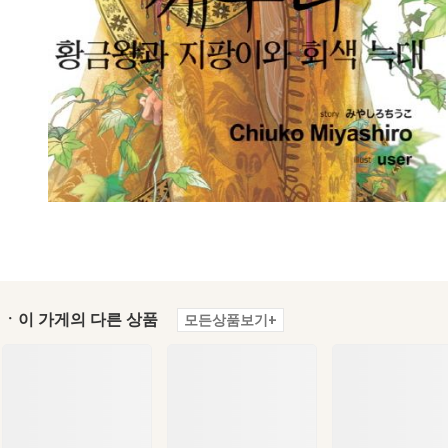
ㆍ이 가게의 다른 상품
모든상품보기+