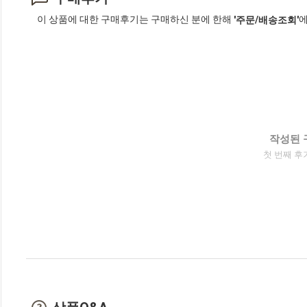
이 상품에 대한 구매후기는 구매하신 분에 한해
에
'주문/배송조회'
작성된 
첫 번째 후