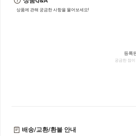
상품Q&A
상품에 관해 궁금한 사항을 물어보세요!
등록된
궁금한 점이
배송/교환/환불 안내