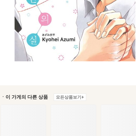
ㆍ이 가게의 다른 상품
모든상품보기+