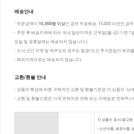
배송안내
- 주문금액이
15,000원 이상
인 경우 무료배송, 15,000 미만인 경
- 주문 후 배송지역에 따라 국내 일반지역은 근무일(월-금) 기준 1
요일 및 공휴일에는 배송되지 않습니다.)
- 도서 산간 지역 및 제주도의 경우는 항공/도선 추가운임이 부과될
- 해외지역으로는 배송되지 않습니다.
교환/환불 안내
- 상품의 특성에 따른 구체적인 교환 및 환불기준은 각 상품의 '상
- 교환 및 환불신청은 가게 연락처로 전화 또는 이메일로 연락주시
1) 상품이 표시/광고된
- 신선식품, 냉장식품,