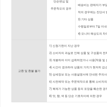
단순변심 및
배송비는 판매자가 부담
주문착오의 경우
적의 경우에는 진단서 
3) 기타 상품
수령일로부터 7일 이내
4) 모니터 해상도의 
1) 신청기한이 지난 경우
2) 소비자의 과실로 인해 상품 및 구성품의 
3) 개봉하여 이미 섭취하였거나 사용(착용 및 
4) 시간이 경과하여 상품의 가치가 현저히 감
교환 및 환불 불가
5) 상세정보 또는 사용설명서에 안내된 주의사
6) 사전예약 또는 주문제작으로 통해 소비자
7) 복제가 가능한 상품 등의 포장을 훼손한 경
8) 맛, 향, 색 등 단순 기호차이에 의한 경우