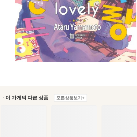
ㆍ이 가게의 다른 상품
모든상품보기+