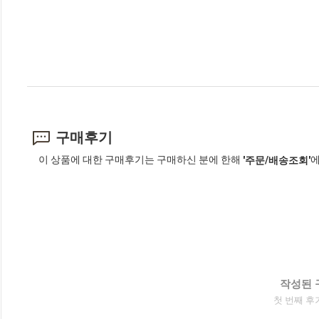
구매후기
이 상품에 대한 구매후기는 구매하신 분에 한해
에
'주문/배송조회'
작성된 
첫 번째 후