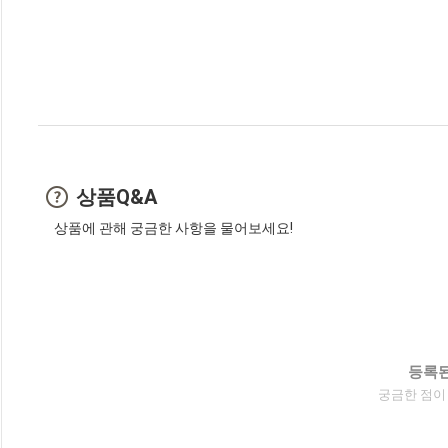
상품Q&A
상품에 관해 궁금한 사항을 물어보세요!
등록된
궁금한 점이