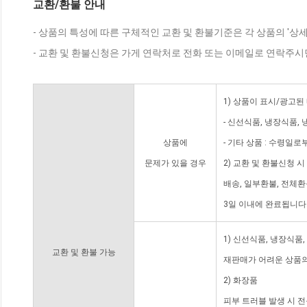
교환/환불 안내
- 상품의 특성에 따른 구체적인 교환 및 환불기준은 각 상품의 '상
- 교환 및 환불신청은 가게 연락처로 전화 또는 이메일로 연락주시
1) 상품이 표시/광고된
- 신선식품, 냉장식품,
상품에
- 기타 상품 : 수령일로
문제가 있을 경우
2) 교환 및 환불신청 
배송, 일부환불, 전체
3일 이내에 완료됩니다
1) 신선식품, 냉장식품
교환 및 환불 가능
재판매가 어려운 상품의
2) 화장품
피부 트러블 발생 시 