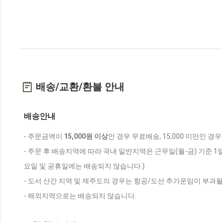
배송/교환/환불 안내
배송안내
- 주문금액이
15,000원 이상
인 경우 무료배송, 15,000 미만인 경
- 주문 후 배송지역에 따라 국내 일반지역은 근무일(월-금) 기준 1
요일 및 공휴일에는 배송되지 않습니다.)
- 도서 산간 지역 및 제주도의 경우는 항공/도선 추가운임이 부과될
- 해외지역으로는 배송되지 않습니다.