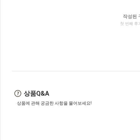
작성된 
첫 번째 후
상품Q&A
상품에 관해 궁금한 사항을 물어보세요!