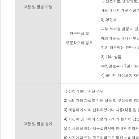
1) 신선식품, 냉장식품
교환 및 환불 가능
재판매가 어려운 상품의
2) 화장품
피부 트러블 발생 시 
단순변심 및
배송비는 판매자가 부담
주문착오의 경우
적의 경우에는 진단서 
3) 기타 상품
수령일로부터 7일 이내
4) 모니터 해상도의 
1) 신청기한이 지난 경우
2) 소비자의 과실로 인해 상품 및 구성품의 
3) 개봉하여 이미 섭취하였거나 사용(착용 및 
4) 시간이 경과하여 상품의 가치가 현저히 감
교환 및 환불 불가
5) 상세정보 또는 사용설명서에 안내된 주의사
6) 사전예약 또는 주문제작으로 통해 소비자