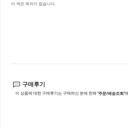
이 책은 목차가 없습니다.
구매후기
이 상품에 대한 구매후기는 구매하신 분에 한해
에
'주문/배송조회'