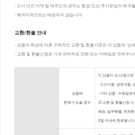
- 도서 산간 지역 및 제주도의 경우는 항공/도선 추가운임이 부과될
- 해외지역으로는 배송되지 않습니다.
교환/환불 안내
- 상품의 특성에 따른 구체적인 교환 및 환불기준은 각 상품의 '상
- 교환 및 환불신청은 가게 연락처로 전화 또는 이메일로 연락주시
1) 상품이 표시/광고된
- 신선식품, 냉장식품,
상품에
- 기타 상품 : 수령일로
문제가 있을 경우
2) 교환 및 환불신청 
배송, 일부환불, 전체
3일 이내에 완료됩니다