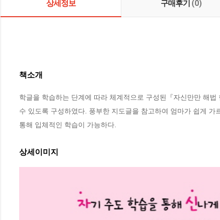
상세정보
구매후기
(0)
책소개
학글을 학습하는 단계에 따라 체계적으로 구성된『자신만만 해법 한글
수 있도록 구성하였다. 풍부한 지도글을 참고하여 엄마가 쉽게 가르칠
통해 입체적인 학습이 가능하다.
상세이미지