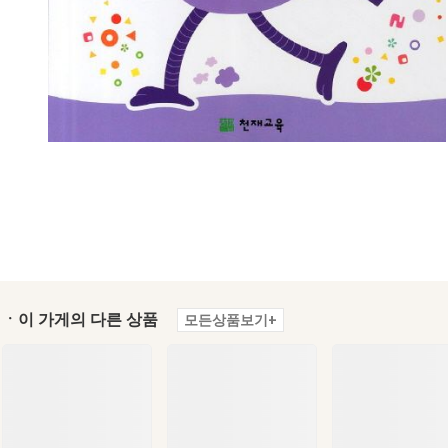
ㆍ이 가게의 다른 상품
모든상품보기+