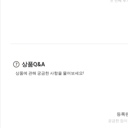
첫 번째 후
상품Q&A
상품에 관해 궁금한 사항을 물어보세요!
등록된
궁금한 점이