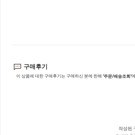
구매후기
이 상품에 대한 구매후기는 구매하신 분에 한해
에
'주문/배송조회'
작성된 