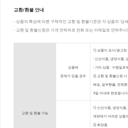
교환/환불 안내
- 상품의 특성에 따른 구체적인 교환 및 환불기준은 각 상품의 '상
- 교환 및 환불신청은 가게 연락처로 전화 또는 이메일로 연락주시
1) 상품이 표시/광고된
- 신선식품, 냉장식품,
상품에
- 기타 상품 : 수령일로
문제가 있을 경우
2) 교환 및 환불신청 
배송, 일부환불, 전체
3일 이내에 완료됩니다
1) 신선식품, 냉장식품
교환 및 환불 가능
재판매가 어려운 상품의
2) 화장품