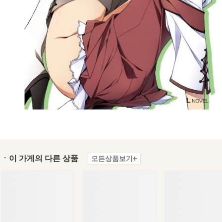
ㆍ이 가게의 다른 상품
모든상품보기+