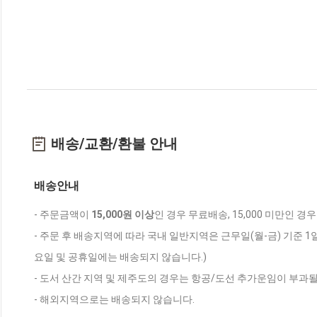
배송/교환/환불 안내
배송안내
- 주문금액이
15,000원 이상
인 경우 무료배송, 15,000 미만인 경
- 주문 후 배송지역에 따라 국내 일반지역은 근무일(월-금) 기준 1
요일 및 공휴일에는 배송되지 않습니다.)
- 도서 산간 지역 및 제주도의 경우는 항공/도선 추가운임이 부과될
- 해외지역으로는 배송되지 않습니다.