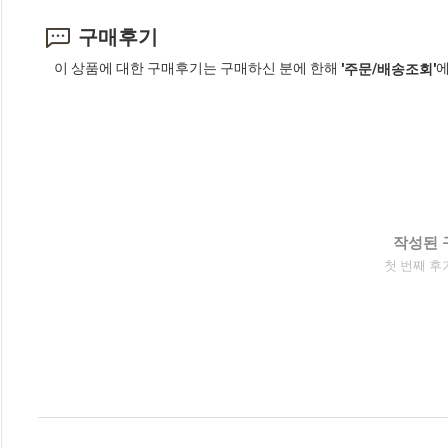
구매후기
이 상품에 대한 구매후기는 구매하신 분에 한해
에
'주문/배송조회'
작성된 
첫 번째 후