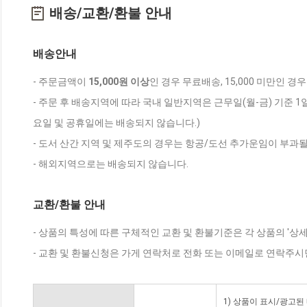
배송/교환/환불 안내
배송안내
- 주문금액이
15,000원 이상
인 경우 무료배송, 15,000 미만인 경
- 주문 후 배송지역에 따라 국내 일반지역은 근무일(월-금) 기준 1
요일 및 공휴일에는 배송되지 않습니다.)
- 도서 산간 지역 및 제주도의 경우는 항공/도선 추가운임이 부과될
- 해외지역으로는 배송되지 않습니다.
교환/환불 안내
- 상품의 특성에 따른 구체적인 교환 및 환불기준은 각 상품의 '상
- 교환 및 환불신청은 가게 연락처로 전화 또는 이메일로 연락주시
1) 상품이 표시/광고된