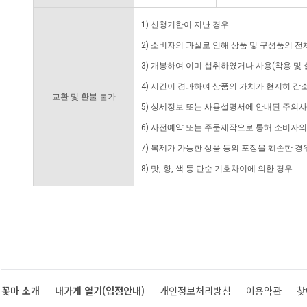
1) 신청기한이 지난 경우
2) 소비자의 과실로 인해 상품 및 구성품의 
3) 개봉하여 이미 섭취하였거나 사용(착용 및 
4) 시간이 경과하여 상품의 가치가 현저히 감
교환 및 환불 불가
5) 상세정보 또는 사용설명서에 안내된 주의사
6) 사전예약 또는 주문제작으로 통해 소비자
7) 복제가 가능한 상품 등의 포장을 훼손한 경
8) 맛, 향, 색 등 단순 기호차이에 의한 경우
꽃마 소개
내가게 열기(입점안내)
개인정보처리방침
이용약관
찾