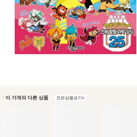
ㆍ이 가게의 다른 상품
모든상품보기+