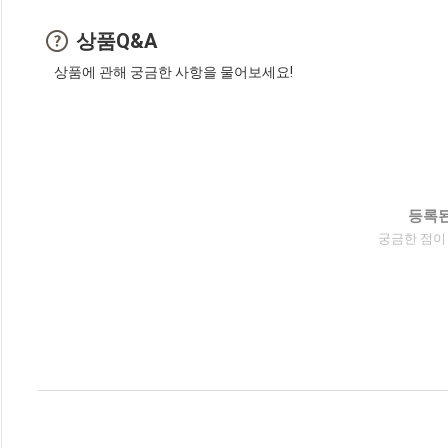
상품Q&A
상품에 관해 궁금한 사항을 물어보세요!
등록된
궁금한 점이