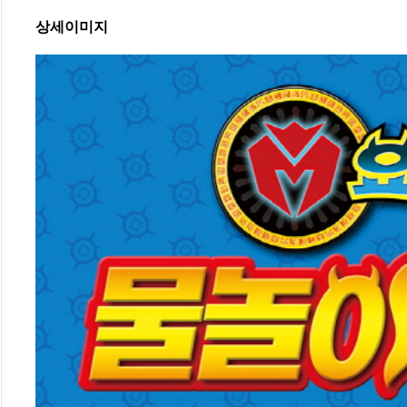
상세이미지