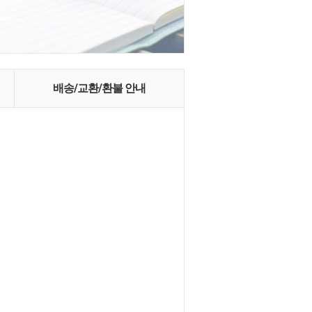
배송/교환/환불 안내