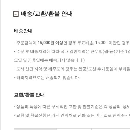
배송/교환/환불 안내
배송안내
- 주문금액이
15,000원 이상
인 경우 무료배송, 15,000 미만인 경
- 주문 후 배송지역에 따라 국내 일반지역은 근무일(월-금) 기준 1
요일 및 공휴일에는 배송되지 않습니다.)
- 도서 산간 지역 및 제주도의 경우는 항공/도선 추가운임이 부과될
- 해외지역으로는 배송되지 않습니다.
교환/환불 안내
- 상품의 특성에 따른 구체적인 교환 및 환불기준은 각 상품의 '상
- 교환 및 환불신청은 가게 연락처로 전화 또는 이메일로 연락주시