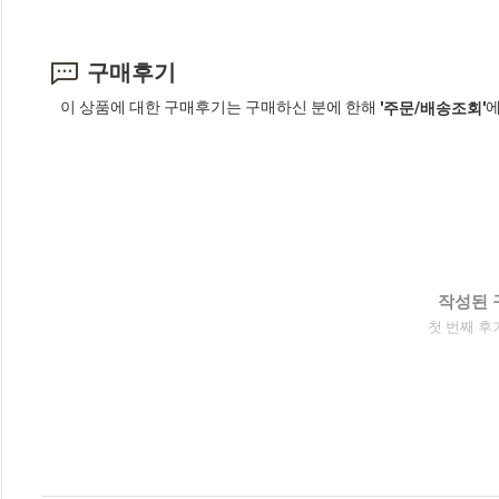
구매후기
이 상품에 대한 구매후기는 구매하신 분에 한해
에
'주문/배송조회'
작성된 
첫 번째 후