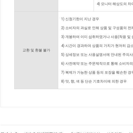
4) 모니터 해상도의 
1) 신청기한이 지난 경우
2) 소비자의 과실로 인해 상품 및 구성품의 
3) 개봉하여 이미 섭취하였거나 사용(착용 및 
4) 시간이 경과하여 상품의 가치가 현저히 감
교환 및 환불 불가
5) 상세정보 또는 사용설명서에 안내된 주의사
6) 사전예약 또는 주문제작으로 통해 소비자
7) 복제가 가능한 상품 등의 포장을 훼손한 경
8) 맛, 향, 색 등 단순 기호차이에 의한 경우