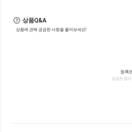
상품Q&A
상품에 관해 궁금한 사항을 물어보세요!
등록된
궁금한 점이