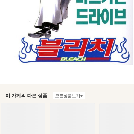
ㆍ이 가게의 다른 상품
모든상품보기+