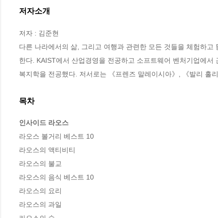
저자소개
저자 : 김준현

다른 나라에서의 삶, 그리고 여행과 관련한 모든 것들을 체험하고 
한다. KAIST에서 산업경영을 전공하고 소프트웨어 벤처기업에서 
복지학을 전공했다. 저서로는 《프렌즈 말레이시아》, 《발리 홀리데
목차
인사이드 라오스
라오스 볼거리 베스트 10

라오스의 액티비티

라오스의 불교

라오스의 음식 베스트 10

라오스의 요리

라오스의 과일
