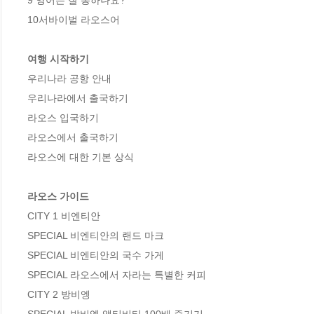
9 영어는 잘 통하나요?

10서바이벌 라오스어

여행 시작하기
우리나라 공항 안내

우리나라에서 출국하기

라오스 입국하기

라오스에서 출국하기

라오스에 대한 기본 상식

라오스 가이드
CITY 1 비엔티안

SPECIAL 비엔티안의 랜드 마크

SPECIAL 비엔티안의 국수 가게

SPECIAL 라오스에서 자라는 특별한 커피

CITY 2 방비엥
