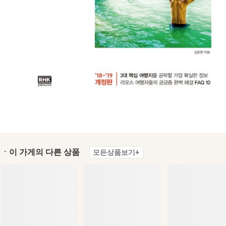
ㆍ이 가게의 다른 상품
모든상품보기+