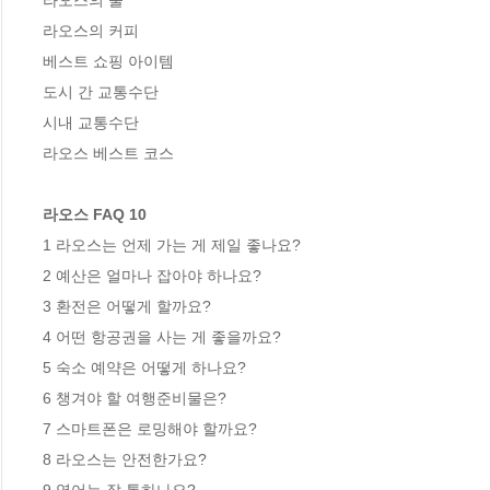
라오스의 술

라오스의 커피

베스트 쇼핑 아이템

도시 간 교통수단

시내 교통수단

라오스 베스트 코스

라오스 FAQ 10
1 라오스는 언제 가는 게 제일 좋나요?

2 예산은 얼마나 잡아야 하나요?

3 환전은 어떻게 할까요?

4 어떤 항공권을 사는 게 좋을까요?

5 숙소 예약은 어떻게 하나요?

6 챙겨야 할 여행준비물은?

7 스마트폰은 로밍해야 할까요?

8 라오스는 안전한가요?
