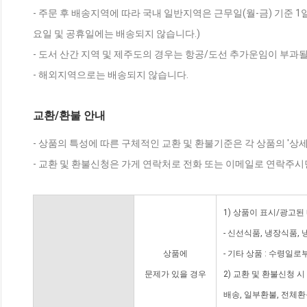
- 주문 후 배송지역에 따라 국내 일반지역은 근무일(월-금) 기준 1
요일 및 공휴일에는 배송되지 않습니다.)
- 도서 산간 지역 및 제주도의 경우는 항공/도선 추가운임이 부과될
- 해외지역으로는 배송되지 않습니다.
교환/환불 안내
- 상품의 특성에 따른 구체적인 교환 및 환불기준은 각 상품의 '상
- 교환 및 환불신청은 가게 연락처로 전화 또는 이메일로 연락주시
1) 상품이 표시/광고된
- 신선식품, 냉장식품,
상품에
- 기타 상품 : 수령일로
문제가 있을 경우
2) 교환 및 환불신청 
배송, 일부환불, 전체