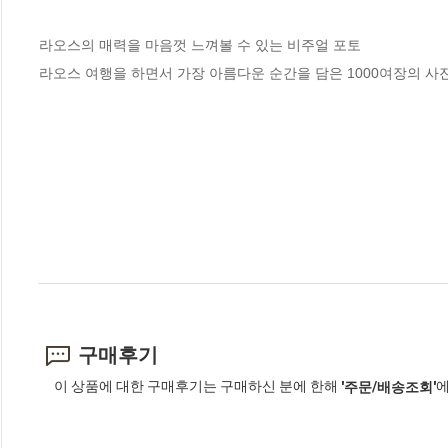
라오스의 매력을 마음껏 느껴볼 수 있는 비주얼 포토

라오스 여행을 하면서 가장 아름다운 순간을 담은 1000여장의 사
구매후기
이 상품에 대한 구매후기는 구매하신 분에 한해
에
'주문/배송조회'