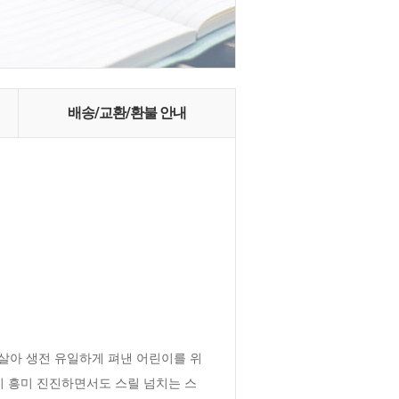
배송/교환/환불 안내
살아 생전 유일하게 펴낸 어린이를 위
이 흥미 진진하면서도 스릴 넘치는 스