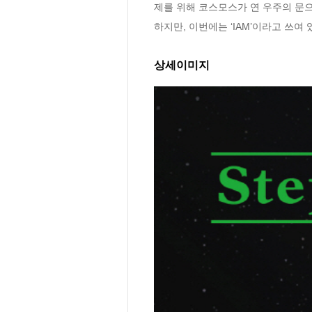
제를 위해 코스모스가 연 우주의 문으
하지만, 이번에는 ‘IAM’이라고 쓰여
상세이미지