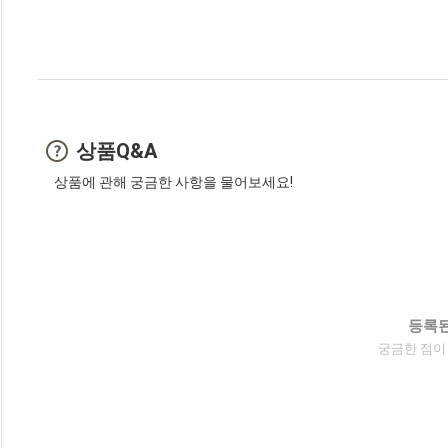
상품Q&A
상품에 관해 궁금한 사항을 물어보세요!
등록된
궁금한 점이