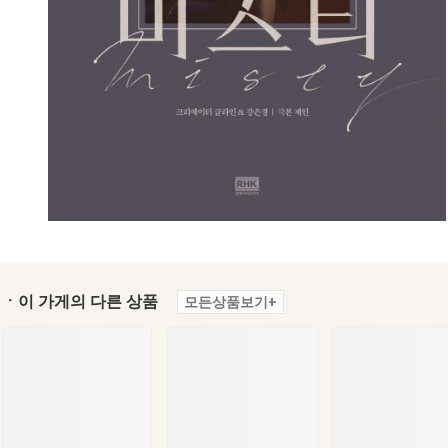
ㆍ이 가게의 다른 상품
모든상품보기+