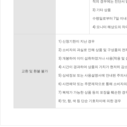
적의 경우에는 진단서 
3) 기타 상품
수령일로부터 7일 이내
4) 모니터 해상도의 
1) 신청기한이 지난 경우
2) 소비자의 과실로 인해 상품 및 구성품의 
3) 개봉하여 이미 섭취하였거나 사용(착용 및 
4) 시간이 경과하여 상품의 가치가 현저히 감
교환 및 환불 불가
5) 상세정보 또는 사용설명서에 안내된 주의사
6) 사전예약 또는 주문제작으로 통해 소비자
7) 복제가 가능한 상품 등의 포장을 훼손한 경
8) 맛, 향, 색 등 단순 기호차이에 의한 경우