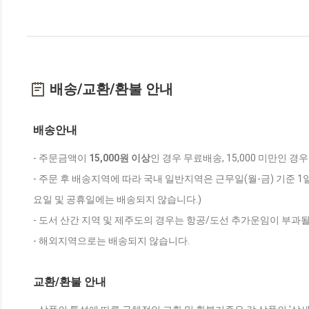
배송/교환/환불 안내
배송안내
- 주문금액이
15,000원 이상
인 경우 무료배송, 15,000 미만인 경
- 주문 후 배송지역에 따라 국내 일반지역은 근무일(월-금) 기준 1
요일 및 공휴일에는 배송되지 않습니다.)
- 도서 산간 지역 및 제주도의 경우는 항공/도선 추가운임이 부과될
- 해외지역으로는 배송되지 않습니다.
교환/환불 안내