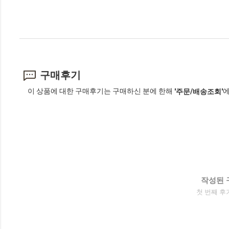
구매후기
이 상품에 대한 구매후기는 구매하신 분에 한해
에
'주문/배송조회'
작성된 
첫 번째 후