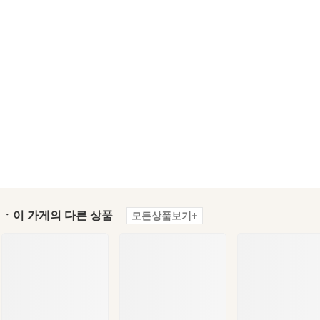
ㆍ이 가게의 다른 상품
모든상품보기+