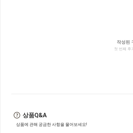
작성된 
첫 번째 후
상품Q&A
상품에 관해 궁금한 사항을 물어보세요!