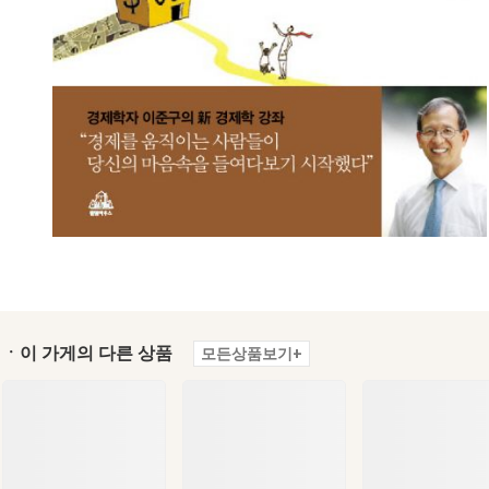
ㆍ이 가게의 다른 상품
모든상품보기+