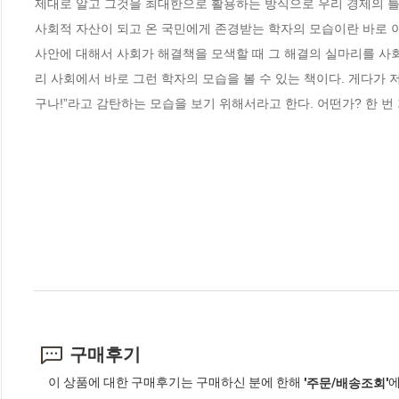
제대로 알고 그것을 최대한으로 활용하는 방식으로 우리 경제의 틀을
사회적 자산이 되고 온 국민에게 존경받는 학자의 모습이란 바로 이
사안에 대해서 사회가 해결책을 모색할 때 그 해결의 실마리를 사회에
리 사회에서 바로 그런 학자의 모습을 볼 수 있는 책이다. 게다가 
구나!”라고 감탄하는 모습을 보기 위해서라고 한다. 어떤가? 한 번
구매후기
이 상품에 대한 구매후기는 구매하신 분에 한해
에
'주문/배송조회'