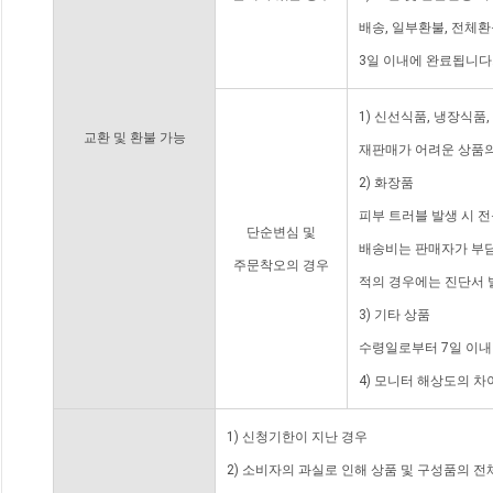
배송, 일부환불, 전체
3일 이내에 완료됩니다
1) 신선식품, 냉장식품
교환 및 환불 가능
재판매가 어려운 상품의
2) 화장품
피부 트러블 발생 시 
단순변심 및
배송비는 판매자가 부담
주문착오의 경우
적의 경우에는 진단서 
3) 기타 상품
수령일로부터 7일 이내
4) 모니터 해상도의 
1) 신청기한이 지난 경우
2) 소비자의 과실로 인해 상품 및 구성품의 