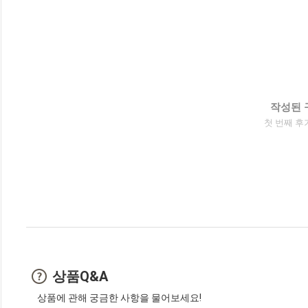
작성된 
첫 번째 후
상품Q&A
상품에 관해 궁금한 사항을 물어보세요!