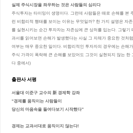
실제 주식시장을 좌우하는 것은 사람들의 심리다
주식투자는 타이밍이 생명이다. 그런데 사람들은 때로 손해를 본 주
런 비합리적 행태를 보이는 이유는 무엇일까? 한 가지 설명은 자존
를 실현시키는 순간 투자자는 자존심에 큰 상처를 입는다. 그렇기
과서를 읽어보면 손해가 발생했다는 사실 그 자체가 중요한 것처럼
여부는 매우 중요한 일이다. 비합리적인 투자자의 경우에는 손해가
주식 가격이 폭락해 큰 손해를 보았어도 그것이 실현되지 않는 한 그는
다 중에서)
출판사 서평
서울대 이준구 교수의 新 경제학 강좌

“경제를 움직이는 사람들이 

당신의 마음속을 들여다보기 시작했다”

경제는 교과서대로 움직이지 않는다!