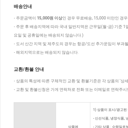
배송안내
- 주문금액이
15,000원 이상
인 경우 무료배송, 15,000 미만인 경
- 주문 후 배송지역에 따라 국내 일반지역은 근무일(월-금) 기준 1
요일 및 공휴일에는 배송되지 않습니다.)
- 도서 산간 지역 및 제주도의 경우는 항공/도선 추가운임이 부과될
- 해외지역으로는 배송되지 않습니다.
교환/환불 안내
- 상품의 특성에 따른 구체적인 교환 및 환불기준은 각 상품의 '상
- 교환 및 환불신청은 가게 연락처로 전화 또는 이메일로 연락주시
1) 상품이 표시/광고된
- 신선식품, 냉장식품,
상품에
- 기타 상품 : 수령일로