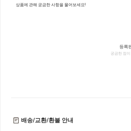
상품에 관해 궁금한 사항을 물어보세요!
등록된
궁금한 점이
배송/교환/환불 안내