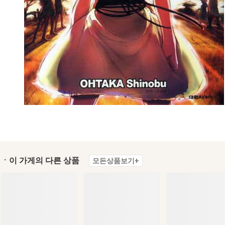
ㆍ이 가게의 다른 상품
모든상품보기+