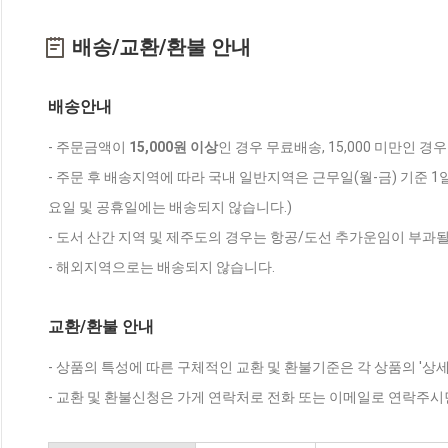
배송/교환/환불 안내
배송안내
- 주문금액이
15,000원 이상
인 경우 무료배송, 15,000 미만인 경
- 주문 후 배송지역에 따라 국내 일반지역은 근무일(월-금) 기준 1
요일 및 공휴일에는 배송되지 않습니다.)
- 도서 산간 지역 및 제주도의 경우는 항공/도선 추가운임이 부과될
- 해외지역으로는 배송되지 않습니다.
교환/환불 안내
- 상품의 특성에 따른 구체적인 교환 및 환불기준은 각 상품의 '상
- 교환 및 환불신청은 가게 연락처로 전화 또는 이메일로 연락주시