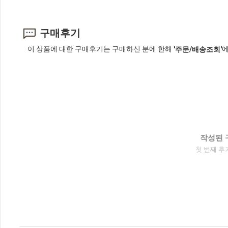
구매후기
이 상품에 대한 구매후기는 구매하신 분에 한해
에
'주문/배송조회'
작성된 
첫 번째 후