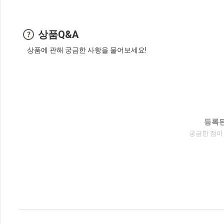
상품Q&A
상품에 관해 궁금한 사항을 물어보세요!
등록된
궁금한 점이