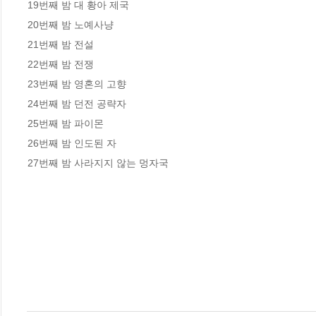
19번째 밤 대 황아 제국

20번째 밤 노예사냥

21번째 밤 전설

22번째 밤 전쟁

23번째 밤 영혼의 고향

24번째 밤 던전 공략자

25번째 밤 파이몬

26번째 밤 인도된 자

27번째 밤 사라지지 않는 멍자국