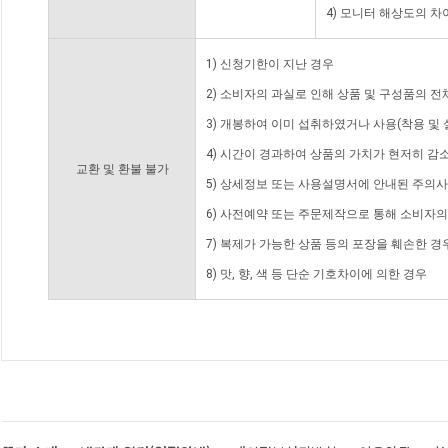
4) 모니터 해상도의 
1) 신청기한이 지난 경우
2) 소비자의 과실로 인해 상품 및 구성품의 
3) 개봉하여 이미 섭취하였거나 사용(착용 및 
4) 시간이 경과하여 상품의 가치가 현저히 감
교환 및 환불 불가
5) 상세정보 또는 사용설명서에 안내된 주의사
6) 사전예약 또는 주문제작으로 통해 소비자
7) 복제가 가능한 상품 등의 포장을 훼손한 경
8) 맛, 향, 색 등 단순 기호차이에 의한 경우