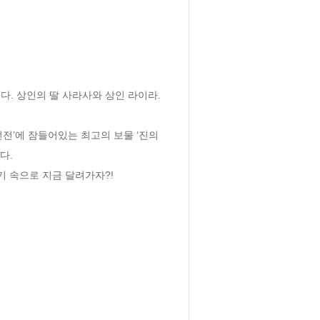
. 상인의 딸 사라사와 상인 라이라. 


전’에 잠들어있는 최고의 보물 ‘진의 
 

 속으로 지금 달려가자?!