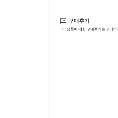
구매후기
이 상품에 대한 구매후기는 구매하