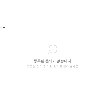
세요!
등록된 문의가 없습니다.
궁금한 점이 있다면 언제든 물어보세요!