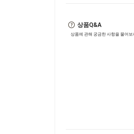
상품Q&A
상품에 관해 궁금한 사항을 물어보