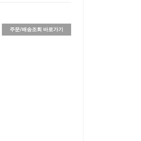
주문/배송조회 바로가기