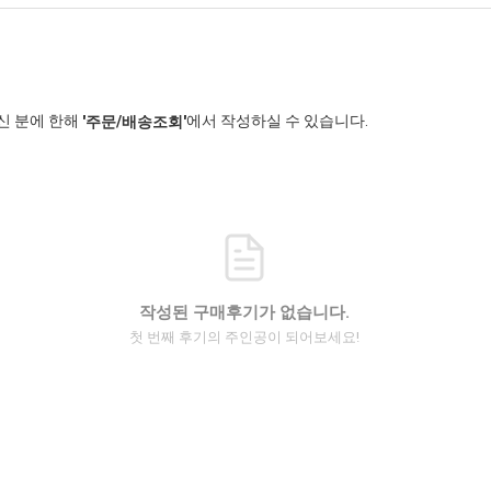
신 분에 한해
에서 작성하실 수 있습니다.
'주문/배송조회'
작성된 구매후기가 없습니다.
첫 번째 후기의 주인공이 되어보세요!