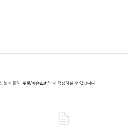
신 분에 한해
에서 작성하실 수 있습니다.
'주문/배송조회'