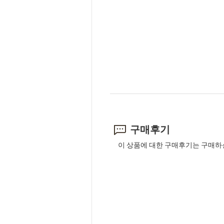
구매후기
이 상품에 대한 구매후기는 구매하