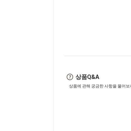
상품Q&A
상품에 관해 궁금한 사항을 물어보