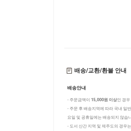
배송/교환/환불 안내
배송안내
- 주문금액이
15,000원 이상
인 경우
- 주문 후 배송지역에 따라 국내 일
요일 및 공휴일에는 배송되지 않습니
- 도서 산간 지역 및 제주도의 경우