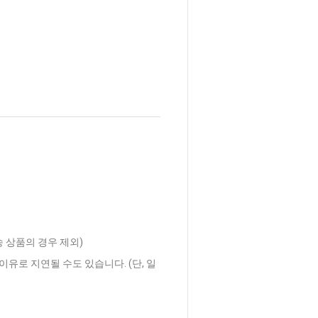
송 상품의 경우 제외)
이유로 지연될 수도 있습니다. (단, 일