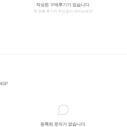
작성된 구매후기가 없습니다.
첫 번째 후기의 주인공이 되어보세요!
세요!
등록된 문의가 없습니다.