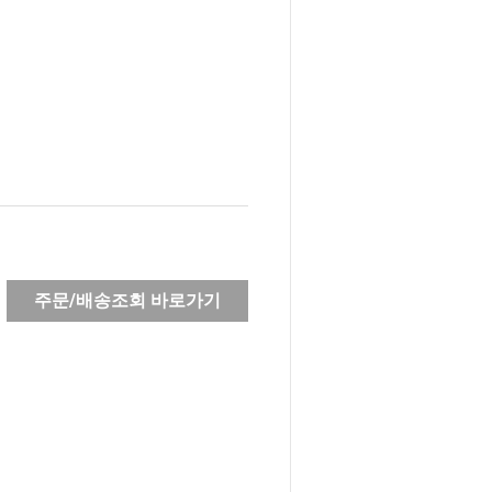
주문/배송조회 바로가기