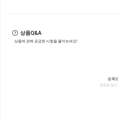
상품Q&A
상품에 관해 궁금한 사항을 물어보세요!
등록된
궁금한 점이