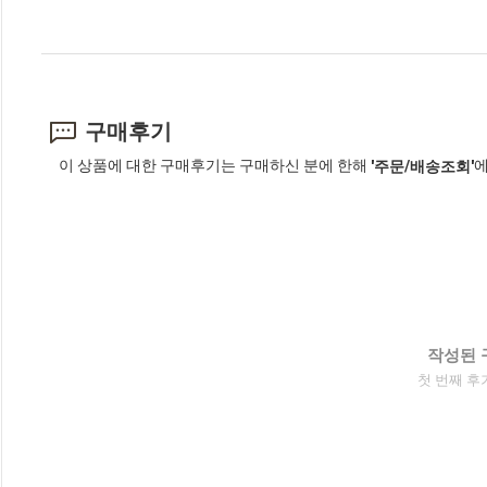
구매후기
이 상품에 대한 구매후기는 구매하신 분에 한해
에
'주문/배송조회'
작성된 
첫 번째 후