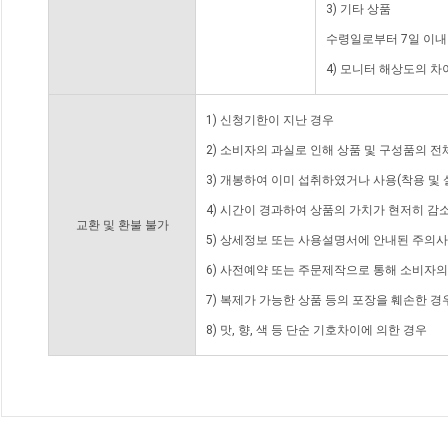
3) 기타 상품
수령일로부터 7일 이내
4) 모니터 해상도의 
1) 신청기한이 지난 경우
2) 소비자의 과실로 인해 상품 및 구성품의 
3) 개봉하여 이미 섭취하였거나 사용(착용 및 
4) 시간이 경과하여 상품의 가치가 현저히 감
교환 및 환불 불가
5) 상세정보 또는 사용설명서에 안내된 주의사
6) 사전예약 또는 주문제작으로 통해 소비자
7) 복제가 가능한 상품 등의 포장을 훼손한 경
8) 맛, 향, 색 등 단순 기호차이에 의한 경우