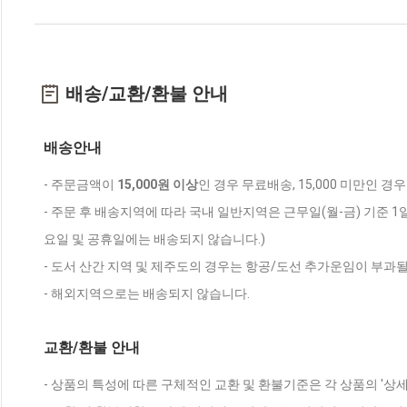
배송/교환/환불 안내
배송안내
- 주문금액이
15,000원 이상
인 경우 무료배송, 15,000 미만인 경
- 주문 후 배송지역에 따라 국내 일반지역은 근무일(월-금) 기준 1
요일 및 공휴일에는 배송되지 않습니다.)
- 도서 산간 지역 및 제주도의 경우는 항공/도선 추가운임이 부과될
- 해외지역으로는 배송되지 않습니다.
교환/환불 안내
- 상품의 특성에 따른 구체적인 교환 및 환불기준은 각 상품의 '상