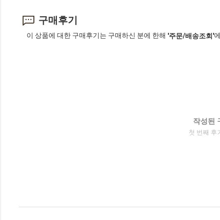
구매후기
이 상품에 대한 구매후기는 구매하신 분에 한해
에
'주문/배송조회'
작성된 
첫 번째 후