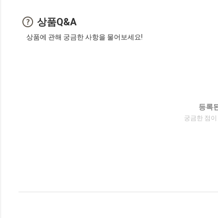
상품Q&A
상품에 관해 궁금한 사항을 물어보세요!
등록된
궁금한 점이