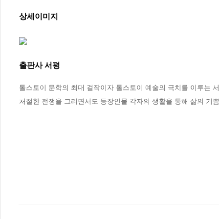
상세이미지
출판사 서평
톨스토이 문학의 최대 걸작이자 톨스토이 예술의 극치를 이루는 서사
처절한 전쟁을 그리면서도 등장인물 각자의 생활을 통해 삶의 기쁨