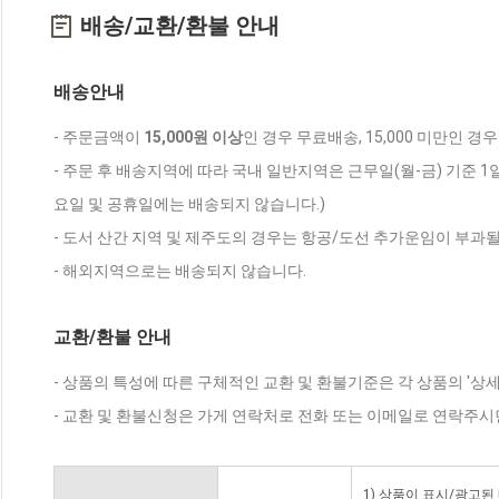
배송/교환/환불 안내
배송안내
- 주문금액이
15,000원 이상
인 경우 무료배송, 15,000 미만인 경
- 주문 후 배송지역에 따라 국내 일반지역은 근무일(월-금) 기준 1
요일 및 공휴일에는 배송되지 않습니다.)
- 도서 산간 지역 및 제주도의 경우는 항공/도선 추가운임이 부과될
- 해외지역으로는 배송되지 않습니다.
교환/환불 안내
- 상품의 특성에 따른 구체적인 교환 및 환불기준은 각 상품의 '상
- 교환 및 환불신청은 가게 연락처로 전화 또는 이메일로 연락주시
1) 상품이 표시/광고된