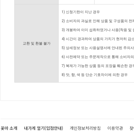
1) 신청기한이 지난 경우
2) 소비자의 과실로 인해 상품 및 구성품의 
3) 개봉하여 이미 섭취하였거나 사용(착용 및 
4) 시간이 경과하여 상품의 가치가 현저히 감
교환 및 환불 불가
5) 상세정보 또는 사용설명서에 안내된 주의사
6) 사전예약 또는 주문제작으로 통해 소비자
7) 복제가 가능한 상품 등의 포장을 훼손한 경
8) 맛, 향, 색 등 단순 기호차이에 의한 경우
꽃마 소개
내가게 열기(입점안내)
개인정보처리방침
이용약관
찾